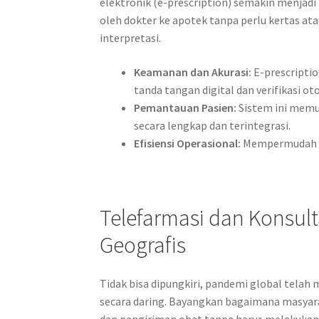
elektronik (e-prescription) semakin menjadi 
oleh dokter ke apotek tanpa perlu kertas a
interpretasi.
Keamanan dan Akurasi:
E-prescriptio
tanda tangan digital dan verifikasi ot
Pemantauan Pasien:
Sistem ini memu
secara lengkap dan terintegrasi.
Efisiensi Operasional:
Mempermudah pro
Telefarmasi dan Konsult
Geografis
Tidak bisa dipungkiri, pandemi global tela
secara daring. Bayangkan bagaimana masyarak
dan pengiriman obat tanpa harus melakukan p