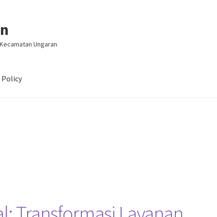
an
a Kecamatan Ungaran
 Policy
ami
tal: Transformasi Layanan