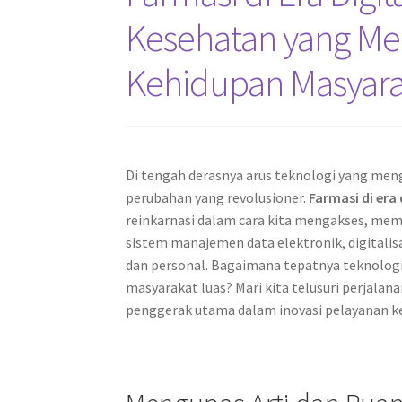
Kesehatan yang Me
Kehidupan Masyara
Di tengah derasnya arus teknologi yang meng
perubahan yang revolusioner.
Farmasi di era 
reinkarnasi dalam cara kita mengakses, mema
sistem manajemen data elektronik, digitalis
dan personal. Bagaimana tepatnya teknologi
masyarakat luas? Mari kita telusuri perjala
penggerak utama dalam inovasi pelayanan ke