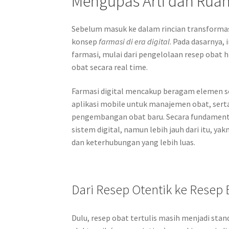
Mengupas Arti dan Ruang
Sebelum masuk ke dalam rincian transforma
konsep
farmasi di era digital
. Pada dasarnya, 
farmasi, mulai dari pengelolaan resep obat
obat secara real time.
Farmasi digital mencakup beragam elemen se
aplikasi mobile untuk manajemen obat, serta
pengembangan obat baru. Secara fundamenta
sistem digital, namun lebih jauh dari itu, y
dan keterhubungan yang lebih luas.
Dari Resep Otentik ke Resep 
Dulu, resep obat tertulis masih menjadi stan