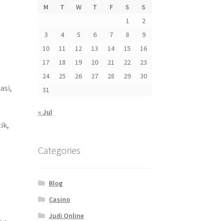
M
T
W
T
F
S
S
1
2
3
4
5
6
7
8
9
10
11
12
13
14
15
16
g
17
18
19
20
21
22
23
24
25
26
27
28
29
30
asi,
31
« Jul
ik,
Categories
Blog
Casino
Judi Online