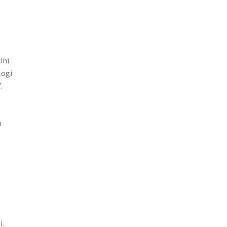
ini
logi
.
m
i.