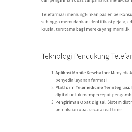
Telefarmasi memungkinkan pasien berkonsulta
sehingga memudahkan identifikasi gejala, ed
krusial terutama bagi mereka yang memiliki 
Teknologi Pendukung Telefa
Aplikasi Mobile Kesehatan:
Menyediaka
penyedia layanan farmasi.
Platform Telemedicine Terintegrasi:
digital untuk mempercepat pengambil
Pengiriman Obat Digital:
Sistem dist
pemakaian obat secara real time.