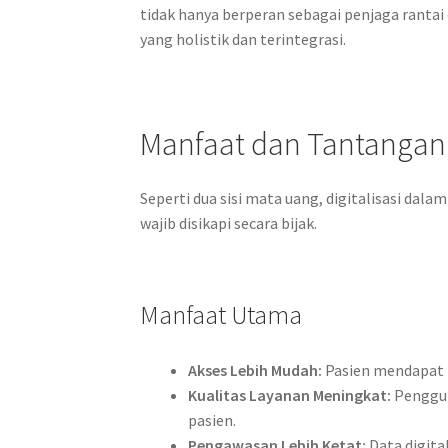
tidak hanya berperan sebagai penjaga rantai 
yang holistik dan terintegrasi.
Manfaat dan Tantangan y
Seperti dua sisi mata uang, digitalisasi d
wajib disikapi secara bijak.
Manfaat Utama
Akses Lebih Mudah:
Pasien mendapat la
Kualitas Layanan Meningkat:
Penggun
pasien.
Pengawasan Lebih Ketat:
Data digit