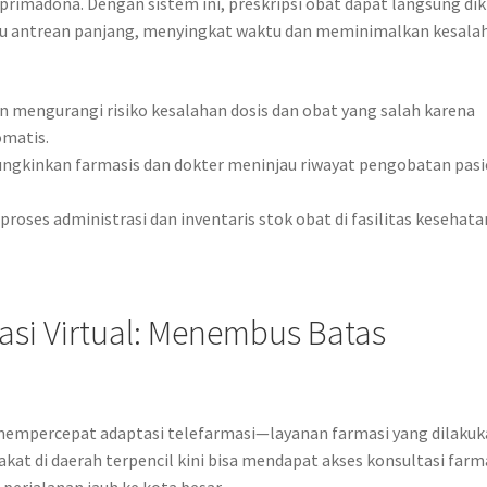
primadona. Dengan sistem ini, preskripsi obat dapat langsung dik
tau antrean panjang, menyingkat waktu dan meminimalkan kesala
n mengurangi risiko kesalahan dosis dan obat yang salah karena
omatis.
ngkinkan farmasis dan dokter meninjau riwayat pengobatan pas
ses administrasi dan inventaris stok obat di fasilitas kesehata
asi Virtual: Menembus Batas
h mempercepat adaptasi telefarmasi—layanan farmasi yang dilaku
at di daerah terpencil kini bisa mendapat akses konsultasi farm
erjalanan jauh ke kota besar.