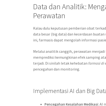
Data dan Analitik: Men
Perawatan
Kalau dulu keputusan pemberian obat terka
data besar (big data) dan kecerdasan buatan
ini, farmasis dapat mengolah informasi pasi
Melalui analitik canggih, perawatan menjadi 
memprediksi kemungkinan efek samping atau
terjadi. Di sinilah letak kehebatan
farmasi di 
pencegahan dan monitoring.
Implementasi AI dan Big Dat
Pencegahan Kesalahan Medikasi:
AI m