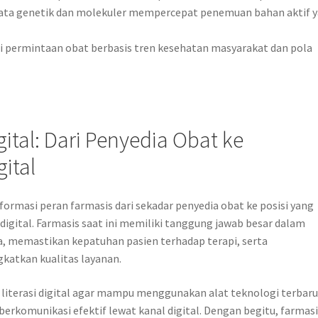
data genetik dan molekuler mempercepat penemuan bahan aktif 
i permintaan obat berbasis tren kesehatan masyarakat dan pola
gital: Dari Penyedia Obat ke
ital
rmasi peran farmasis dari sekadar penyedia obat ke posisi yang
digital. Farmasis saat ini memiliki tanggung jawab besar dalam
, memastikan kepatuhan pasien terhadap terapi, serta
katkan kualitas layanan.
literasi digital agar mampu menggunakan alat teknologi terbaru
berkomunikasi efektif lewat kanal digital. Dengan begitu, farmas