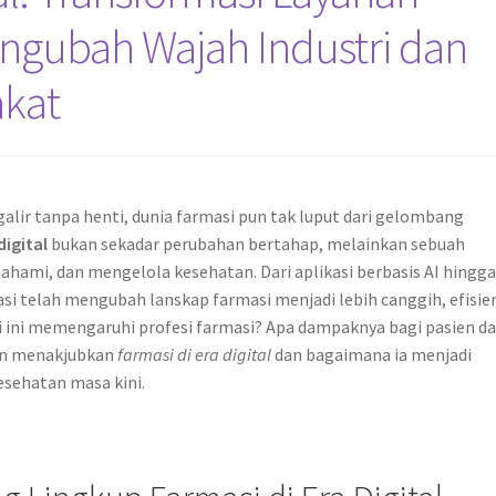
ngubah Wajah Industri dan
kat
alir tanpa henti, dunia farmasi pun tak luput dari gelombang
digital
bukan sekadar perubahan bertahap, melainkan sebuah
hami, dan mengelola kesehatan. Dari aplikasi berbasis AI hingg
asi telah mengubah lanskap farmasi menjadi lebih canggih, efisie
 ini memengaruhi profesi farmasi? Apa dampaknya bagi pasien d
nan menakjubkan
farmasi di era digital
dan bagaimana ia menjadi
sehatan masa kini.