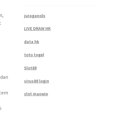
n,
juraganolx
t
LIVE DRAW HK
data hk
toto togel
Slot88
 dan
virus88 login
stem
slot maxwin
i