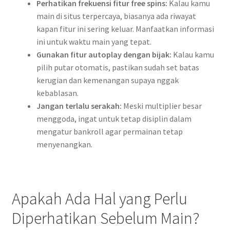
Perhatikan frekuensi fitur free spins:
Kalau kamu
main di situs terpercaya, biasanya ada riwayat
kapan fitur ini sering keluar. Manfaatkan informasi
ini untuk waktu main yang tepat.
Gunakan fitur autoplay dengan bijak:
Kalau kamu
pilih putar otomatis, pastikan sudah set batas
kerugian dan kemenangan supaya nggak
kebablasan.
Jangan terlalu serakah:
Meski multiplier besar
menggoda, ingat untuk tetap disiplin dalam
mengatur bankroll agar permainan tetap
menyenangkan.
Apakah Ada Hal yang Perlu
Diperhatikan Sebelum Main?