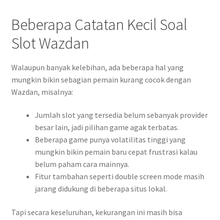
Beberapa Catatan Kecil Soal
Slot Wazdan
Walaupun banyak kelebihan, ada beberapa hal yang
mungkin bikin sebagian pemain kurang cocok dengan
Wazdan, misalnya:
Jumlah slot yang tersedia belum sebanyak provider
besar lain, jadi pilihan game agak terbatas.
Beberapa game punya volatilitas tinggi yang
mungkin bikin pemain baru cepat frustrasi kalau
belum paham cara mainnya.
Fitur tambahan seperti double screen mode masih
jarang didukung di beberapa situs lokal.
Tapi secara keseluruhan, kekurangan ini masih bisa