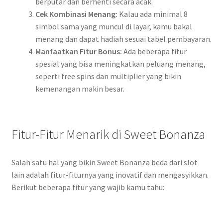
berputar dan berhenti secara acak.
Cek Kombinasi Menang:
Kalau ada minimal 8
simbol sama yang muncul di layar, kamu bakal
menang dan dapat hadiah sesuai tabel pembayaran.
Manfaatkan Fitur Bonus:
Ada beberapa fitur
spesial yang bisa meningkatkan peluang menang,
seperti free spins dan multiplier yang bikin
kemenangan makin besar.
Fitur-Fitur Menarik di Sweet Bonanza
Salah satu hal yang bikin Sweet Bonanza beda dari slot
lain adalah fitur-fiturnya yang inovatif dan mengasyikkan.
Berikut beberapa fitur yang wajib kamu tahu: