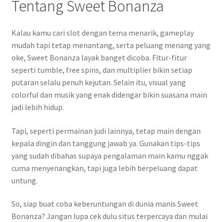
Tentang Sweet Bonanza
Kalau kamu cari slot dengan tema menarik, gameplay
mudah tapi tetap menantang, serta peluang menang yang
oke, Sweet Bonanza layak banget dicoba. Fitur-fitur
seperti tumble, free spins, dan multiplier bikin setiap
putaran selalu penuh kejutan. Selain itu, visual yang
colorful dan musik yang enak didengar bikin suasana main
jadi lebih hidup.
Tapi, seperti permainan judi lainnya, tetap main dengan
kepala dingin dan tanggung jawab ya. Gunakan tips-tips
yang sudah dibahas supaya pengalaman main kamu nggak
cuma menyenangkan, tapi juga lebih berpeluang dapat
untung.
So, siap buat coba keberuntungan di dunia manis Sweet
Bonanza? Jangan lupa cek dulu situs terpercaya dan mulai