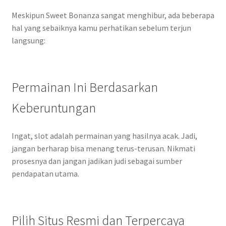
Meskipun Sweet Bonanza sangat menghibur, ada beberapa
hal yang sebaiknya kamu perhatikan sebelum terjun
langsung:
Permainan Ini Berdasarkan
Keberuntungan
Ingat, slot adalah permainan yang hasilnya acak. Jadi,
jangan berharap bisa menang terus-terusan. Nikmati
prosesnya dan jangan jadikan judi sebagai sumber
pendapatan utama.
Pilih Situs Resmi dan Terpercaya