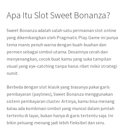
Apa Itu Slot Sweet Bonanza?
Sweet Bonanza adalah salah satu permainan slot online
yang dikembangkan oleh Pragmatic Play. Game ini punya
tema manis penuh warna dengan buah-buahan dan
permen sebagai simbol utama. Desainnya cerah dan
menyenangkan, cocok buat kamu yang suka tampilan
visual yang eye-catching tanpa harus ribet mikir strategi
rumit.
Berbeda dengan slot klasik yang biasanya pakai garis
pembayaran (paylines), Sweet Bonanza menggunakan
sistem pembayaran cluster. Artinya, kamu bisa menang
kalau ada kombinasi simbol yang muncul dalam jumlah
tertentu di layar, bukan hanya di garis tertentu saja. Ini
bikin peluang menang jadi lebih fleksibel dan seru.