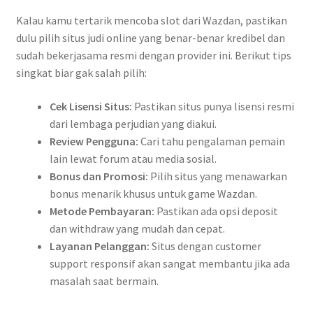
Kalau kamu tertarik mencoba slot dari Wazdan, pastikan
dulu pilih situs judi online yang benar-benar kredibel dan
sudah bekerjasama resmi dengan provider ini. Berikut tips
singkat biar gak salah pilih:
Cek Lisensi Situs:
Pastikan situs punya lisensi resmi
dari lembaga perjudian yang diakui.
Review Pengguna:
Cari tahu pengalaman pemain
lain lewat forum atau media sosial.
Bonus dan Promosi:
Pilih situs yang menawarkan
bonus menarik khusus untuk game Wazdan.
Metode Pembayaran:
Pastikan ada opsi deposit
dan withdraw yang mudah dan cepat.
Layanan Pelanggan:
Situs dengan customer
support responsif akan sangat membantu jika ada
masalah saat bermain.