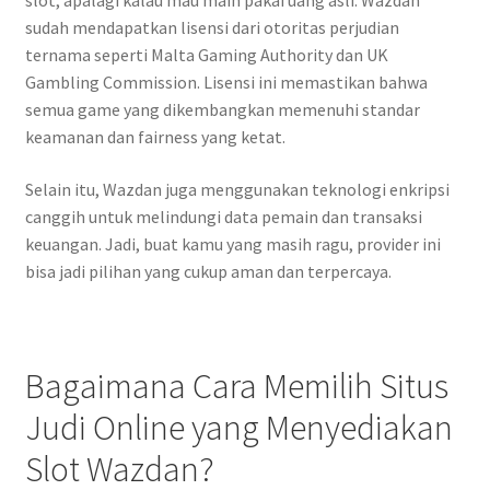
slot, apalagi kalau mau main pakai uang asli. Wazdan
sudah mendapatkan lisensi dari otoritas perjudian
ternama seperti Malta Gaming Authority dan UK
Gambling Commission. Lisensi ini memastikan bahwa
semua game yang dikembangkan memenuhi standar
keamanan dan fairness yang ketat.
Selain itu, Wazdan juga menggunakan teknologi enkripsi
canggih untuk melindungi data pemain dan transaksi
keuangan. Jadi, buat kamu yang masih ragu, provider ini
bisa jadi pilihan yang cukup aman dan terpercaya.
Bagaimana Cara Memilih Situs
Judi Online yang Menyediakan
Slot Wazdan?