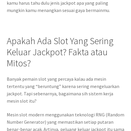
kamu harus tahu dulu jenis jackpot apa yang paling
mungkin kamu menangkan sesuai gaya bermainmu.
Apakah Ada Slot Yang Sering
Keluar Jackpot? Fakta atau
Mitos?
Banyak pemain slot yang percaya kalau ada mesin
tertentu yang “beruntung” karena sering mengeluarkan
jackpot. Tapi sebenarnya, bagaimana sih sistem kerja
mesin slot itu?
Mesin slot modern menggunakan teknologi RNG (Random
Number Generator) yang memastikan setiap putaran
benar-benar acak. Artinya, peluang keluar jackpot itu sama