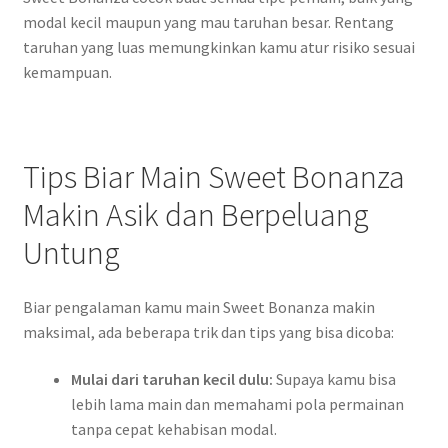
modal kecil maupun yang mau taruhan besar. Rentang
taruhan yang luas memungkinkan kamu atur risiko sesuai
kemampuan.
Tips Biar Main Sweet Bonanza
Makin Asik dan Berpeluang
Untung
Biar pengalaman kamu main Sweet Bonanza makin
maksimal, ada beberapa trik dan tips yang bisa dicoba:
Mulai dari taruhan kecil dulu:
Supaya kamu bisa
lebih lama main dan memahami pola permainan
tanpa cepat kehabisan modal.