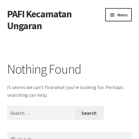
PAFI Kecamatan
Skip
Skip
Menu
to
to
Ungaran
navigation
content
Home
Hubungi Kami
Nothing Found
Privacy Policy
It seems we can’t find what you’re looking for. Perhaps
Tentang Kami
searching can help.
Search
for:
Search