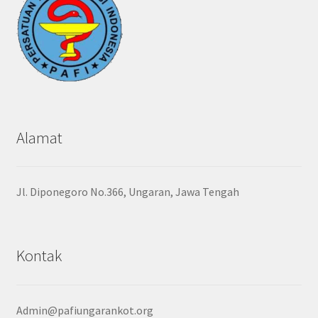
Alamat
Jl. Diponegoro No.366, Ungaran, Jawa Tengah
Kontak
Admin@pafiungarankot.org