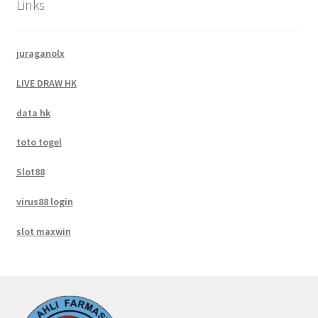
Links
juraganolx
LIVE DRAW HK
data hk
toto togel
Slot88
virus88 login
slot maxwin