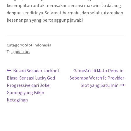
kesempatan untuk merasakan sensasi maxwin itu datang
dengan sendirinya. Selamat bermain, dan selalu utamakan
kesenangan yang bertanggung jawab!
Category:
Slot Indonesia
Tag:
judi slot
Post
Previous
Next
Bukan Sekadar Jackpot
GameArt di Mata Pemain:
post:
post:
Biasa: Sensasi Lucky God
Seberapa Worth It Provider
navigation
Progressive dari Joker
Slot yang Satu Ini?
Gaming yang Bikin
Ketagihan