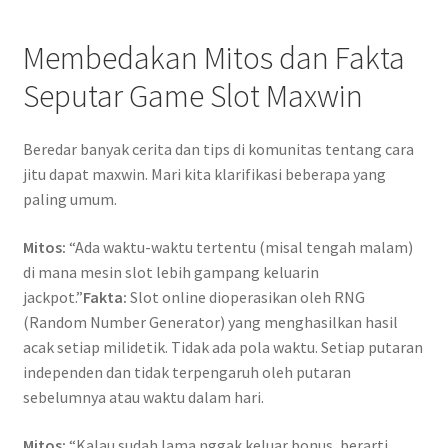
Membedakan Mitos dan Fakta
Seputar Game Slot Maxwin
Beredar banyak cerita dan tips di komunitas tentang cara
jitu dapat maxwin. Mari kita klarifikasi beberapa yang
paling umum.
Mitos:
“Ada waktu-waktu tertentu (misal tengah malam)
di mana mesin slot lebih gampang keluarin
jackpot.”
Fakta:
Slot online dioperasikan oleh RNG
(Random Number Generator) yang menghasilkan hasil
acak setiap milidetik. Tidak ada pola waktu. Setiap putaran
independen dan tidak terpengaruh oleh putaran
sebelumnya atau waktu dalam hari.
Mitos:
“Kalau sudah lama nggak keluar bonus, berarti