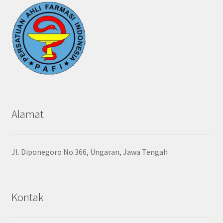
Alamat
Jl. Diponegoro No.366, Ungaran, Jawa Tengah
Kontak