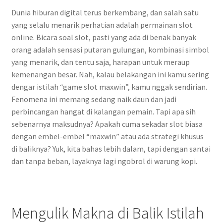
Dunia hiburan digital terus berkembang, dan salah satu
yang selalu menarik perhatian adalah permainan slot
online. Bicara soal slot, pasti yang ada di benak banyak
orang adalah sensasi putaran gulungan, kombinasi simbol
yang menarik, dan tentu saja, harapan untuk meraup
kemenangan besar. Nah, kalau belakangan ini kamu sering
dengar istilah “game slot maxwin”, kamu nggak sendirian.
Fenomena ini memang sedang naik daun dan jadi
perbincangan hangat di kalangan pemain. Tapi apa sih
sebenarnya maksudnya? Apakah cuma sekadar slot biasa
dengan embel-embel “maxwin” atau ada strategi khusus
di baliknya? Yuk, kita bahas lebih dalam, tapi dengan santai
dan tanpa beban, layaknya lagi ngobrol di warung kopi.
Mengulik Makna di Balik Istilah