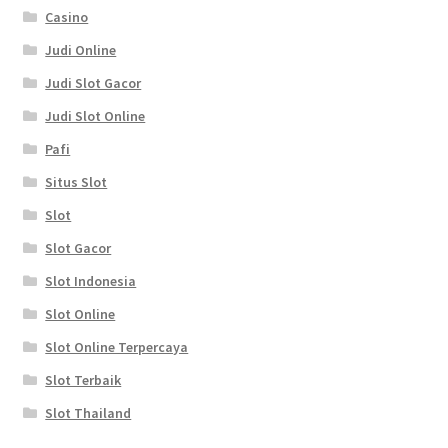
Casino
Judi Online
Judi Slot Gacor
Judi Slot Online
Pafi
Situs Slot
Slot
Slot Gacor
Slot Indonesia
Slot Online
Slot Online Terpercaya
Slot Terbaik
Slot Thailand