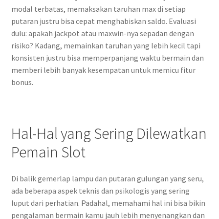
modal terbatas, memaksakan taruhan max di setiap
putaran justru bisa cepat menghabiskan saldo. Evaluasi
dulu: apakah jackpot atau maxwin-nya sepadan dengan
risiko? Kadang, memainkan taruhan yang lebih kecil tapi
konsisten justru bisa memperpanjang waktu bermain dan
memberi lebih banyak kesempatan untuk memicu fitur
bonus.
Hal-Hal yang Sering Dilewatkan
Pemain Slot
Di balik gemerlap lampu dan putaran gulungan yang seru,
ada beberapa aspek teknis dan psikologis yang sering
luput dari perhatian. Padahal, memahami hal ini bisa bikin
pengalaman bermain kamu jauh lebih menyenangkan dan