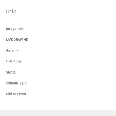
Links
juraganolx
LIVE DRAW HK
data hk
toto togel
Slot88
virus88 login
slot maxwin