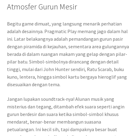
Atmosfer Gurun Mesir
Begitu game dimuat, yang langsung menarik perhatian
adalah desainnya. Pragmatic Play memang jago dalam hal
ini. Latar belakangnya adalah pemandangan gurun pasir
dengan piramida di kejauhan, sementara area gulungannya
berada di dalam ruangan makam yang gelap dengan pilar-
pilar batu. Simbol-simbolnya dirancang dengan detail
tinggi, mulai dari John Hunter sendiri, Ratu Scarab, buku
kuno, lentera, hingga simbol kartu bergaya hieroglif yang
disesuaikan dengan tema.
Jangan lupakan soundtrack-nya! Alunan musik yang
misterius dan tegang, ditambah efek suara seperti angin
gurun berdesir dan suara ketika simbol-simbol khusus
mendarat, benar-benar membangun suasana
petualangan. Ini kecil sih, tapi dampaknya besar buat