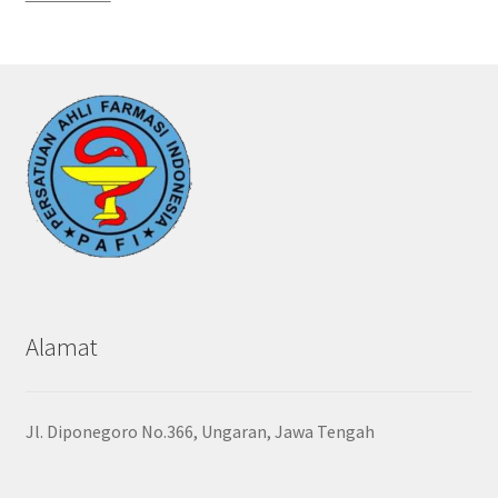
Alamat
Jl. Diponegoro No.366, Ungaran, Jawa Tengah