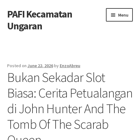
PAFI Kecamatan
Skip
Skip
Menu
to
to
Ungaran
navigation
content
Home
Hubungi Kami
Posted on
June 22, 2026
by
EnzoAbreu
Bukan Sekadar Slot
Privacy Policy
Biasa: Cerita Petualangan
Tentang Kami
di John Hunter And The
Tomb Of The Scarab
Queen