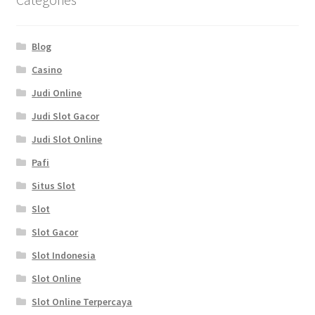
Blog
Casino
Judi Online
Judi Slot Gacor
Judi Slot Online
Pafi
Situs Slot
Slot
Slot Gacor
Slot Indonesia
Slot Online
Slot Online Terpercaya