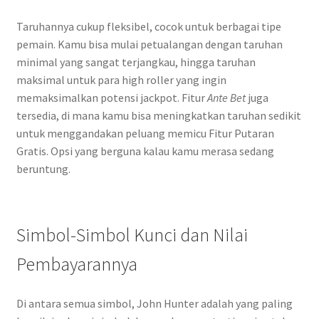
Taruhannya cukup fleksibel, cocok untuk berbagai tipe
pemain. Kamu bisa mulai petualangan dengan taruhan
minimal yang sangat terjangkau, hingga taruhan
maksimal untuk para high roller yang ingin
memaksimalkan potensi jackpot. Fitur
Ante Bet
juga
tersedia, di mana kamu bisa meningkatkan taruhan sedikit
untuk menggandakan peluang memicu Fitur Putaran
Gratis. Opsi yang berguna kalau kamu merasa sedang
beruntung.
Simbol-Simbol Kunci dan Nilai
Pembayarannya
Di antara semua simbol, John Hunter adalah yang paling