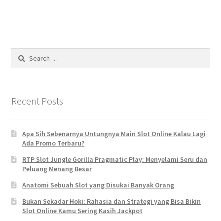
Search
for:
Recent Posts
Apa Sih Sebenarnya Untungnya Main Slot Online Kalau Lagi
Ada Promo Terbaru?
RTP Slot Jungle Gorilla Pragmatic Play: Menyelami Seru dan
Peluang Menang Besar
Anatomi Sebuah Slot yang Disukai Banyak Orang
Bukan Sekadar Hoki: Rahasia dan Strategi yang Bisa Bikin
Slot Online Kamu Sering Kasih Jackpot