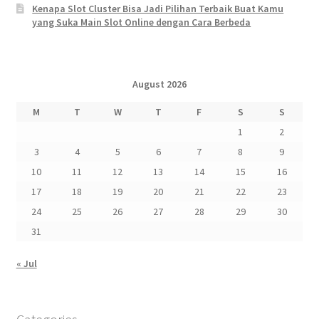
Kenapa Slot Cluster Bisa Jadi Pilihan Terbaik Buat Kamu
yang Suka Main Slot Online dengan Cara Berbeda
August 2026
M
T
W
T
F
S
S
1
2
3
4
5
6
7
8
9
10
11
12
13
14
15
16
17
18
19
20
21
22
23
24
25
26
27
28
29
30
31
« Jul