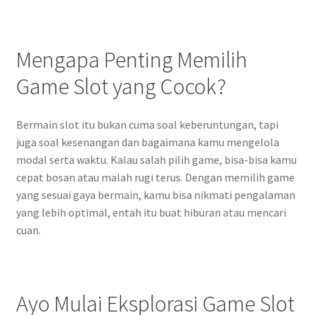
Mengapa Penting Memilih
Game Slot yang Cocok?
Bermain slot itu bukan cuma soal keberuntungan, tapi
juga soal kesenangan dan bagaimana kamu mengelola
modal serta waktu. Kalau salah pilih game, bisa-bisa kamu
cepat bosan atau malah rugi terus. Dengan memilih game
yang sesuai gaya bermain, kamu bisa nikmati pengalaman
yang lebih optimal, entah itu buat hiburan atau mencari
cuan.
Ayo Mulai Eksplorasi Game Slot