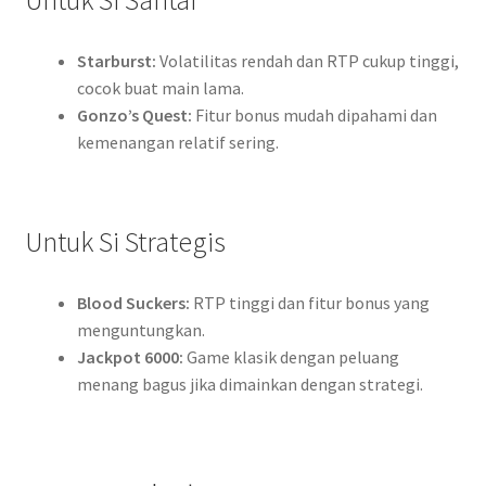
Untuk Si Santai
Starburst:
Volatilitas rendah dan RTP cukup tinggi,
cocok buat main lama.
Gonzo’s Quest:
Fitur bonus mudah dipahami dan
kemenangan relatif sering.
Untuk Si Strategis
Blood Suckers:
RTP tinggi dan fitur bonus yang
menguntungkan.
Jackpot 6000:
Game klasik dengan peluang
menang bagus jika dimainkan dengan strategi.