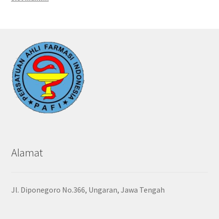
Alamat
Jl. Diponegoro No.366, Ungaran, Jawa Tengah