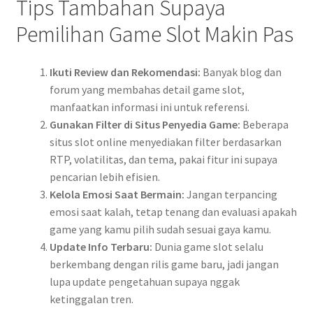
Tips Tambahan Supaya
Pemilihan Game Slot Makin Pas
Ikuti Review dan Rekomendasi:
Banyak blog dan
forum yang membahas detail game slot,
manfaatkan informasi ini untuk referensi.
Gunakan Filter di Situs Penyedia Game:
Beberapa
situs slot online menyediakan filter berdasarkan
RTP, volatilitas, dan tema, pakai fitur ini supaya
pencarian lebih efisien.
Kelola Emosi Saat Bermain:
Jangan terpancing
emosi saat kalah, tetap tenang dan evaluasi apakah
game yang kamu pilih sudah sesuai gaya kamu.
Update Info Terbaru:
Dunia game slot selalu
berkembang dengan rilis game baru, jadi jangan
lupa update pengetahuan supaya nggak
ketinggalan tren.