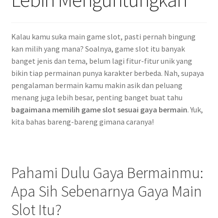
Kalau kamu suka main game slot, pasti pernah bingung
kan milih yang mana? Soalnya, game slot itu banyak
banget jenis dan tema, belum lagi fitur-fitur unik yang
bikin tiap permainan punya karakter berbeda. Nah, supaya
pengalaman bermain kamu makin asik dan peluang
menang juga lebih besar, penting banget buat tahu
bagaimana memilih game slot sesuai gaya bermain
. Yuk,
kita bahas bareng-bareng gimana caranya!
Pahami Dulu Gaya Bermainmu:
Apa Sih Sebenarnya Gaya Main
Slot Itu?