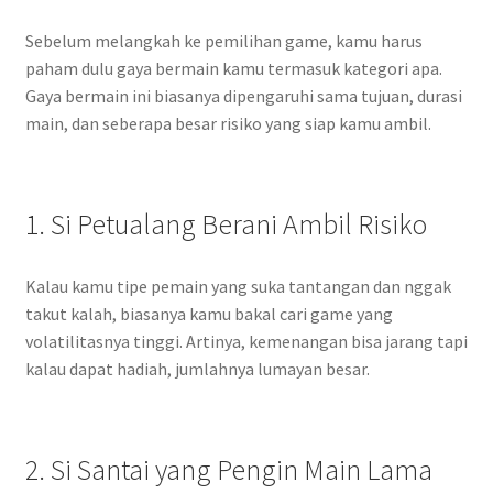
Sebelum melangkah ke pemilihan game, kamu harus
paham dulu gaya bermain kamu termasuk kategori apa.
Gaya bermain ini biasanya dipengaruhi sama tujuan, durasi
main, dan seberapa besar risiko yang siap kamu ambil.
1. Si Petualang Berani Ambil Risiko
Kalau kamu tipe pemain yang suka tantangan dan nggak
takut kalah, biasanya kamu bakal cari game yang
volatilitasnya tinggi. Artinya, kemenangan bisa jarang tapi
kalau dapat hadiah, jumlahnya lumayan besar.
2. Si Santai yang Pengin Main Lama