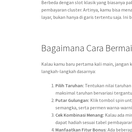
Berbeda dengan slot klasik yang biasanya p
pembayaran cluster. Artinya, kamu bisa men
layar, bukan hanya di garis tertentu saja. Ini 
Bagaimana Cara Berma
Kalau kamu baru pertama kali main, jangan 
langkah-langkah dasarnya:
Pilih Taruhan:
Tentukan nilai taruhan
maksimal taruhan bervariasi tergant
Putar Gulungan:
Klik tombol spin unt
semangka, serta permen warna-warni 
Cek Kombinasi Menang:
Kalau ada min
dapat hadiah sesuai tabel pembayaran
Manfaatkan Fitur Bonus:
Ada beberapa