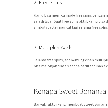
2. Free Spins
Kamu bisa memicu mode free spins dengan me
saja di layar. Saat free spins aktif, kamu bi
simbol scatter muncul lagi selama free spin
3. Multiplier Acak
Selama free spins, ada kemungkinan multipl
bisa melonjak drastis tanpa perlu taruhan ek
Kenapa Sweet Bonanza J
Banyak faktor yang membuat Sweet Bonanza 