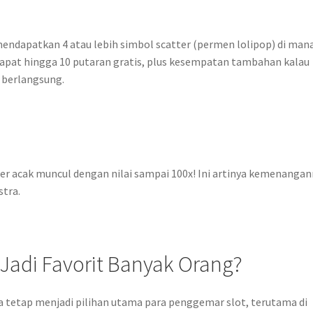
ndapatkan 4 atau lebih simbol scatter (permen lolipop) di man
sa dapat hingga 10 putaran gratis, plus kesempatan tambahan kalau
s berlangsung.
ier acak muncul dengan nilai sampai 100x! Ini artinya kemenanga
stra.
adi Favorit Banyak Orang?
tetap menjadi pilihan utama para penggemar slot, terutama di