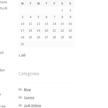
istem
M
T
W
T
F
S
S
tu di
1
2
3
4
5
6
7
8
9
10
11
12
13
14
15
16
17
18
19
20
21
22
23
24
25
26
27
28
29
30
31
kut
« Jul
dan
Categories
Blog
n
Casino
Judi Online
free