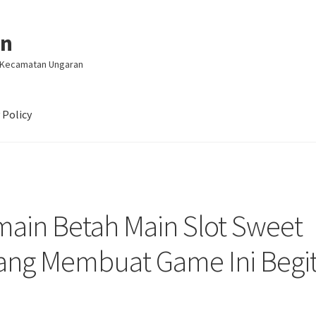
an
a Kecamatan Ungaran
 Policy
ami
ain Betah Main Slot Sweet
ang Membuat Game Ini Begi