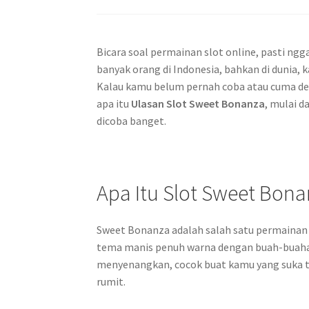
Bicara soal permainan slot online, pasti ng
banyak orang di Indonesia, bahkan di dunia,
Kalau kamu belum pernah coba atau cuma den
apa itu
Ulasan Slot Sweet Bonanza
, mulai d
dicoba banget.
Apa Itu Slot Sweet Bon
Sweet Bonanza adalah salah satu permainan 
tema manis penuh warna dengan buah-buahan
menyenangkan, cocok buat kamu yang suka tam
rumit.