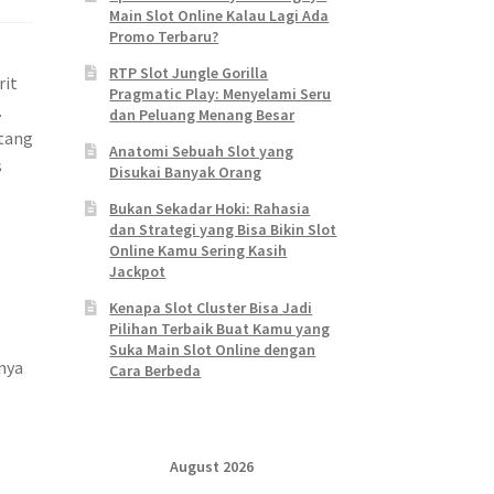
Main Slot Online Kalau Lagi Ada
Promo Terbaru?
RTP Slot Jungle Gorilla
rit
Pragmatic Play: Menyelami Seru
.
dan Peluang Menang Besar
ntang
Anatomi Sebuah Slot yang
s
Disukai Banyak Orang
Bukan Sekadar Hoki: Rahasia
dan Strategi yang Bisa Bikin Slot
Online Kamu Sering Kasih
Jackpot
Kenapa Slot Cluster Bisa Jadi
Pilihan Terbaik Buat Kamu yang
Suka Main Slot Online dengan
nya
Cara Berbeda
i
August 2026