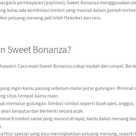
akai garis pembayaran (paylines), Sweet Bonanza menggunakan s
ang kalau ada kombinasi simbol yang muncul dalam jumlah terten
bikin peluang menang jadi lebih fleksibel dan seru.
in Sweet Bonanza?
khawatir. Cara main Sweet Bonanza cukup mudah dan simpel. Beri
 yang ingin kamu pasang sebelum mulai putar gulungan. Minimal 
ung situs tempat kamu main.
uk memutar gulungan. Simbol-simbol seperti buah apel, anggur,
akan berputar dan berhenti secara acak.
imal 8 simbol sama yang muncul di layar, kamu bakal menang da
.
 fitur spesial yang bisa meningkatkan peluang menang, seperti 