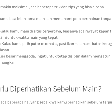
kin maksimal, ada beberapa trik dan tips yang bisa dicoba:
kamu bisa lebih lama main dan memahami pola permainan tanpa
Kalau kamu main di situs terpercaya, biasanya ada riwayat kapan f
si ini untuk waktu main yang tepat.
:
Kalau kamu pilih putar otomatis, pastikan sudah set batas kerug
lasan.
ier besar menggoda, ingat untuk tetap disiplin dalam mengatur
enangkan.
rlu Diperhatikan Sebelum Main?
ada beberapa hal yang sebaiknya kamu perhatikan sebelum terju