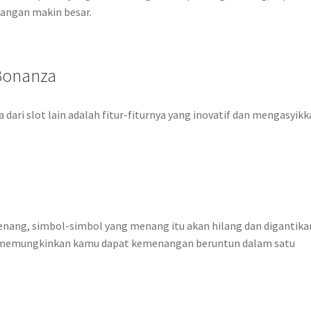
nangan makin besar.
 Bonanza
dari slot lain adalah fitur-fiturnya yang inovatif dan mengasyikk
nang, simbol-simbol yang menang itu akan hilang dan digantika
Ini memungkinkan kamu dapat kemenangan beruntun dalam satu