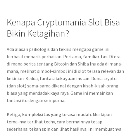
Kenapa Cryptomania Slot Bisa
Bikin Ketagihan?
Ada alasan psikologis dan teknis mengapa game ini
berhasil menarik perhatian. Pertama,
familiaritas
. Di era
di mana berita tentang Bitcoin dan Shiba Inu ada di mana-
mana, melihat simbol-simbol ini di slot terasa relevan dan
kekinian. Kedua,
fantasi kekayaan instan
. Dunia crypto
(dan slot) sama-sama dikenal dengan kisah-kisah orang
biasa yang mendadak kaya raya. Game ini memainkan
fantasi itu dengan sempurna.
Ketiga,
kompleksitas yang terasa mudah
. Meskipun
tema-nya terlihat techy, cara bermainnya tetap
sederhana: tekan spin dan lihat hasilnya. Ini membuatnya