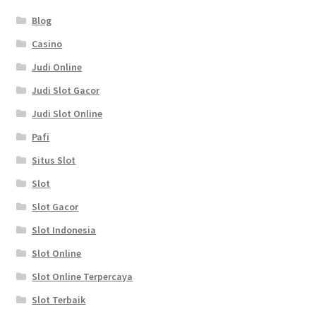
Blog
Casino
Judi Online
Judi Slot Gacor
Judi Slot Online
Pafi
Situs Slot
Slot
Slot Gacor
Slot Indonesia
Slot Online
Slot Online Terpercaya
Slot Terbaik