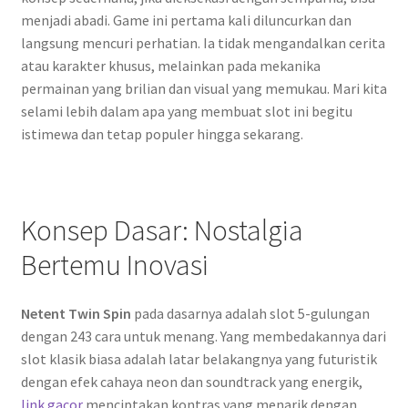
menjadi abadi. Game ini pertama kali diluncurkan dan
langsung mencuri perhatian. Ia tidak mengandalkan cerita
atau karakter khusus, melainkan pada mekanika
permainan yang brilian dan visual yang memukau. Mari kita
selami lebih dalam apa yang membuat slot ini begitu
istimewa dan tetap populer hingga sekarang.
Konsep Dasar: Nostalgia
Bertemu Inovasi
Netent Twin Spin
pada dasarnya adalah slot 5-gulungan
dengan 243 cara untuk menang. Yang membedakannya dari
slot klasik biasa adalah latar belakangnya yang futuristik
dengan efek cahaya neon dan soundtrack yang energik,
link gacor
menciptakan kontras yang menarik dengan