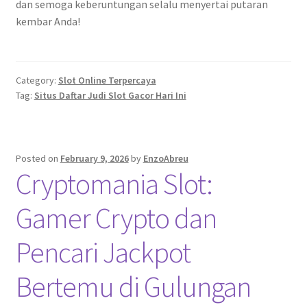
dan semoga keberuntungan selalu menyertai putaran
kembar Anda!
Category:
Slot Online Terpercaya
Tag:
Situs Daftar Judi Slot Gacor Hari Ini
Posted on
February 9, 2026
by
EnzoAbreu
Cryptomania Slot:
Gamer Crypto dan
Pencari Jackpot
Bertemu di Gulungan