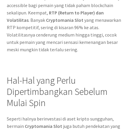
accessible bagi pemain yang tidak paham blockchain
sekalipun. Keempat,
RTP (Return to Player) dan
Volatilitas
. Banyak
Cryptomania Slot
yang menawarkan
RTP kompetitif, sering di kisaran 96% ke atas.
Volatilitasnya cenderung medium hingga tinggi, cocok
untuk pemain yang mencari sensasi kemenangan besar
meski mungkin tidak terlalu sering.
Hal-Hal yang Perlu
Dipertimbangkan Sebelum
Mulai Spin
Seperti halnya berinvestasi di aset kripto sungguhan,
bermain
Cryptomania Slot
juga butuh pendekatan yang