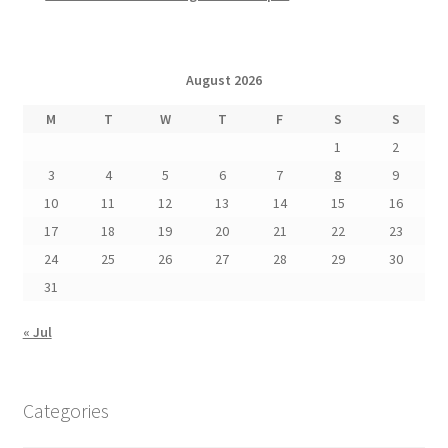
August 2026
M
T
W
T
F
S
S
1
2
3
4
5
6
7
8
9
10
11
12
13
14
15
16
17
18
19
20
21
22
23
24
25
26
27
28
29
30
31
« Jul
Categories