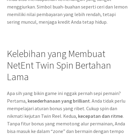
menggiurkan. Simbol buah-buahan seperti ceri dan lemon
memiliki nilai pembayaran yang lebih rendah, tetapi
sering muncul, menjaga kredit Anda tetap hidup.
Kelebihan yang Membuat
NetEnt Twin Spin Bertahan
Lama
Apa sih yang bikin game ini nggak pernah sepi pemain?
Pertama,
kesederhanaan yang brilliant
. Anda tidak perlu
mempelajari aturan bonus yang ribet. Cukup spin dan
nikmati kejutan Twin Reel. Kedua,
kecepatan dan ritme
.
Tanpa fitur bonus yang memotong alur permainan, Anda
bisa masuk ke dalam “zone” dan bermain dengan tempo