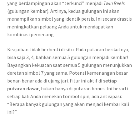
yang berdampingan akan “terkunci” menjadi
Twin Reels
(gulungan kembar). Artinya, kedua gulungan ini akan
menampilkan simbol yang identik persis. Ini secara drastis
meningkatkan peluang Anda untuk mendapatkan
kombinasi pemenang.
Keajaiban tidak berhenti di situ. Pada putaran berikutnya,
bisa saja 3, 4, bahkan semua 5 gulungan menjadi kembar!
Bayangkan kekuatan saat semua 5 gulungan menunjukkan
deretan simbol 7 yang sama. Potensi kemenangan besar
benar-benar ada di ujung jari. Fitur ini aktif di
setiap
putaran dasar
, bukan hanya di putaran bonus. Ini berarti
setiap kali Anda menekan tombol spin, ada antisipasi:
“Berapa banyak gulungan yang akan menjadi kembar kali
ini?”