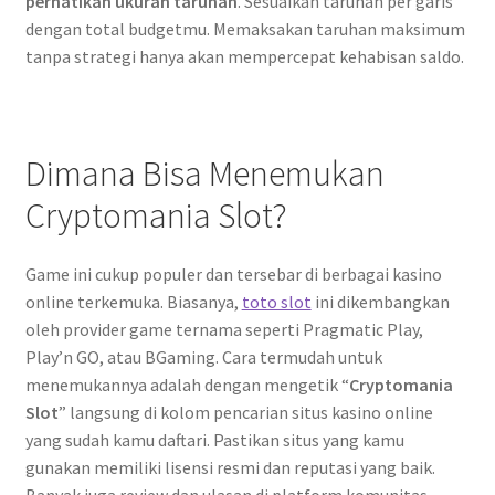
perhatikan ukuran taruhan
. Sesuaikan taruhan per garis
dengan total budgetmu. Memaksakan taruhan maksimum
tanpa strategi hanya akan mempercepat kehabisan saldo.
Dimana Bisa Menemukan
Cryptomania Slot?
Game ini cukup populer dan tersebar di berbagai kasino
online terkemuka. Biasanya,
toto slot
ini dikembangkan
oleh provider game ternama seperti Pragmatic Play,
Play’n GO, atau BGaming. Cara termudah untuk
menemukannya adalah dengan mengetik “
Cryptomania
Slot
” langsung di kolom pencarian situs kasino online
yang sudah kamu daftari. Pastikan situs yang kamu
gunakan memiliki lisensi resmi dan reputasi yang baik.