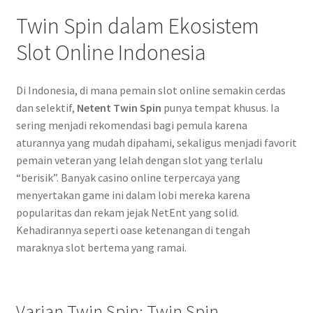
Twin Spin dalam Ekosistem
Slot Online Indonesia
Di Indonesia, di mana pemain slot online semakin cerdas
dan selektif,
Netent Twin Spin
punya tempat khusus. Ia
sering menjadi rekomendasi bagi pemula karena
aturannya yang mudah dipahami, sekaligus menjadi favorit
pemain veteran yang lelah dengan slot yang terlalu
“berisik”. Banyak casino online terpercaya yang
menyertakan game ini dalam lobi mereka karena
popularitas dan rekam jejak NetEnt yang solid.
Kehadirannya seperti oase ketenangan di tengah
maraknya slot bertema yang ramai.
Varian Twin Spin: Twin Spin