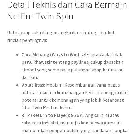
Detail Teknis dan Cara Bermain
NetEnt Twin Spin
Untuk yang suka dengan angka dan strategi, berikut
rincian pentingnya:
Cara Menang (Ways to Win):
243 cara. Anda tidak
perlu khawatir tentang paylines; cukup dapatkan
simbol yang sama pada gulungan yang berurutan
dari kiri.
Volatilitas:
Medium. Keseimbangan yang bagus
antara frekuensi kemenangan kecil-menengah dan
potensi untuk kemenangan yang lebih besar saat
fitur Twin Reel maksimal.
RTP (Return to Player):
96.6%. Angka ini di atas
rata-rata industri, menunjukkan bahwa game ini
memberikan pengembalian yang fair dalam jangka