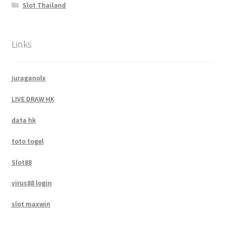
Slot Thailand
Links
juraganolx
LIVE DRAW HK
data hk
toto togel
Slot88
virus88 login
slot maxwin