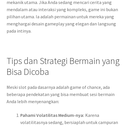
mekanik utama. Jika Anda sedang mencari cerita yang
mendalam atau interaksi yang kompleks, game ini bukan
pilihan utama. Ia adalah permainan untuk mereka yang
menghargai desain gameplay yang elegan dan langsung
pada intinya.
Tips dan Strategi Bermain yang
Bisa Dicoba
Meski slot pada dasarnya adalah game of chance, ada
beberapa pendekatan yang bisa membuat sesi bermain
Anda lebih menyenangkan:
Pahami Volatilitas Medium-nya:
Karena
volatilitasnya sedang, bersiaplah untuk campuran