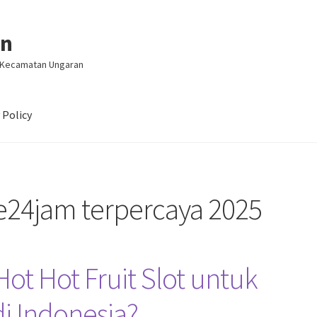
an
a Kecamatan Ungaran
 Policy
ami
ine24jam terpercaya 2025
ot Hot Fruit Slot untuk
di Indonesia?