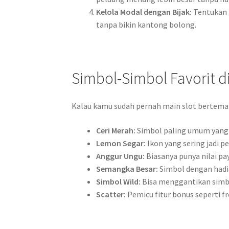
Kelola Modal dengan Bijak:
Tentukan 
tanpa bikin kantong bolong.
Simbol-Simbol Favorit di
Kalau kamu sudah pernah main slot bertema b
Ceri Merah:
Simbol paling umum yang 
Lemon Segar:
Ikon yang sering jadi
Anggur Ungu:
Biasanya punya nilai pay
Semangka Besar:
Simbol dengan hadi
Simbol Wild:
Bisa menggantikan simb
Scatter:
Pemicu fitur bonus seperti fr