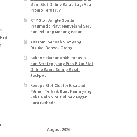
Main Slot Online Kalau Lagi Ada
Promo Terbaru?
RTP Slot Jungle Gorilla
Pragmatic Play: Menyelami Seru
an
dan Peluang Menang Besar
 Hot
Anatomi Sebuah Slot yang
h
Disukai Banyak Orang
Bukan Sekadar Hoki: Rahasia
dan Strategi yang Bisa Bikin Slot
Online Kamu Sering Kasih
Jackpot
Kenapa Slot Cluster Bisa Jadi
Pilihan Terbaik Buat Kamu yang
Suka Main Slot Online dengan
Cara Berbeda
in
August 2026