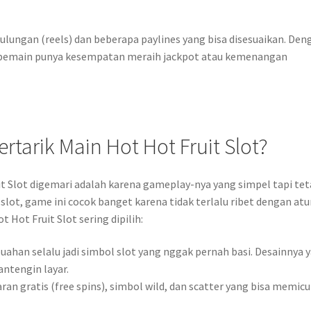
gulungan (reels) dan beberapa paylines yang bisa disesuaikan. Den
, pemain punya kesempatan meraih jackpot atau kemenangan
tarik Main Hot Hot Fruit Slot?
t Slot digemari adalah karena gameplay-nya yang simpel tapi te
ot, game ini cocok banget karena tidak terlalu ribet dengan atu
 Hot Fruit Slot sering dipilih:
ahan selalu jadi simbol slot yang nggak pernah basi. Desainnya 
antengin layar.
ran gratis (free spins), simbol wild, dan scatter yang bisa memicu