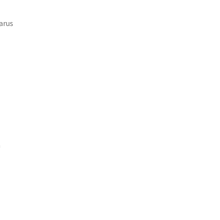
arus
n