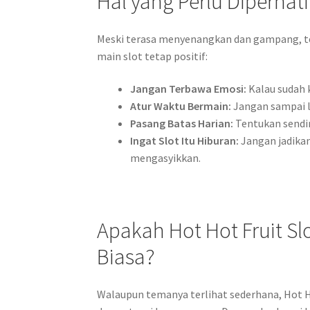
Hal yang Perlu Diperhati
Meski terasa menyenangkan dan gampang, te
main slot tetap positif:
Jangan Terbawa Emosi:
Kalau sudah 
Atur Waktu Bermain:
Jangan sampai l
Pasang Batas Harian:
Tentukan sendir
Ingat Slot Itu Hiburan:
Jangan jadikan
mengasyikkan.
Apakah Hot Hot Fruit S
Biasa?
Walaupun temanya terlihat sederhana, Hot Ho