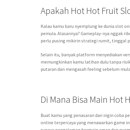
Apakah Hot Hot Fruit S
Kalau kamu baru nyemplung ke dunia slot onli
pemula. Alasannya? Gameplay-nya nggak ribet
perlu pusing mikirin strategi rumit, tinggal 
Selain itu, banyak platform menyediakan vers
memungkinkan kamu latihan dulu tanpa risiko
putaran dan mengasah feeling sebelum mula
Di Mana Bisa Main Hot Ho
Buat kamu yang penasaran dan ingin coba per
online terpercaya yang menawarkan game ini. 
supaya pengalaman bermain aman dan nyam