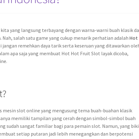
ri kita yang langsung terbayang dengan warna-warni buah klasik d
 Nah, salah satu game yang cukup menarik perhatian adalah
Hot
i jangan remehkan daya tarik serta keseruan yang ditawarkan ole
 dalam apa saja yang membuat Hot Hot Fruit Slot layak dicoba,
ine.
t?
nis mesin slot online yang mengusung tema buah-buahan klasik
sanya memiliki tampilan yang cerah dengan simbol-simbol buah
ang sudah sangat familiar bagi para pemain slot. Namun, yang bik
embuat setiap putaran jadi lebih menegangkan dan berpotensi