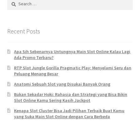
Search
for:
Recent Posts
Apa Sih Sebenarnya Untungnya Main Slot Online Kalau Lagi
Ada Promo Terbaru?
RTP Slot Jungle Gorilla Pragmatic Play: Menyelami Seru dan
Peluang Menang Besar
Anatomi Sebuah Slot yang Disukai Banyak Orang
Bukan Sekadar Hoki: Rahasia dan Strategi yang Bisa Bikin
Slot Online Kamu Sering Kasih Jackpot
Kenapa Slot Cluster Bisa Jadi Pilihan Terbaik Buat Kamu
yang Suka Main Slot Online dengan Cara Berbeda