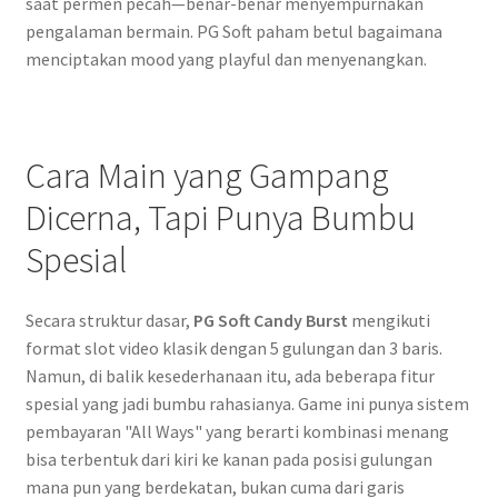
saat permen pecah—benar-benar menyempurnakan
pengalaman bermain. PG Soft paham betul bagaimana
menciptakan mood yang playful dan menyenangkan.
Cara Main yang Gampang
Dicerna, Tapi Punya Bumbu
Spesial
Secara struktur dasar,
PG Soft Candy Burst
mengikuti
format slot video klasik dengan 5 gulungan dan 3 baris.
Namun, di balik kesederhanaan itu, ada beberapa fitur
spesial yang jadi bumbu rahasianya. Game ini punya sistem
pembayaran "All Ways" yang berarti kombinasi menang
bisa terbentuk dari kiri ke kanan pada posisi gulungan
mana pun yang berdekatan, bukan cuma dari garis