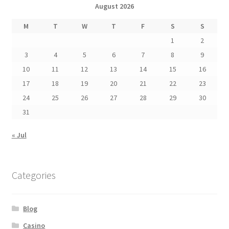
August 2026
M
T
W
T
F
S
S
1
2
3
4
5
6
7
8
9
10
11
12
13
14
15
16
17
18
19
20
21
22
23
24
25
26
27
28
29
30
31
« Jul
Categories
Blog
Casino