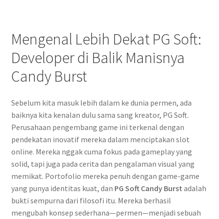
Mengenal Lebih Dekat PG Soft:
Developer di Balik Manisnya
Candy Burst
Sebelum kita masuk lebih dalam ke dunia permen, ada
baiknya kita kenalan dulu sama sang kreator, PG Soft.
Perusahaan pengembang game ini terkenal dengan
pendekatan inovatif mereka dalam menciptakan slot
online. Mereka nggak cuma fokus pada gameplay yang
solid, tapi juga pada cerita dan pengalaman visual yang
memikat. Portofolio mereka penuh dengan game-game
yang punya identitas kuat, dan
PG Soft Candy Burst
adalah
bukti sempurna dari filosofi itu. Mereka berhasil
mengubah konsep sederhana—permen—menjadi sebuah