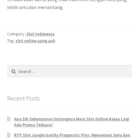
lebih seru dan menantang.
Category:
Slot Indonesia
Tag:
slot online uang asli
Search
for:
Recent Posts
Apa Sih Sebenarnya Untungnya Main Slot Online Kalau Lagi
Ada Promo Terbaru?
RTP Slot Jungle Gorilla Pragmatic Play: Menyelami Seru dan