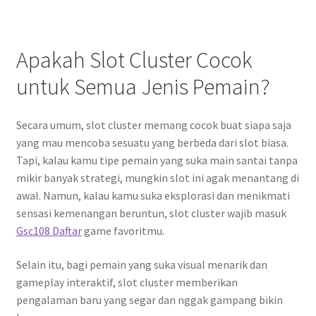
Apakah Slot Cluster Cocok
untuk Semua Jenis Pemain?
Secara umum, slot cluster memang cocok buat siapa saja
yang mau mencoba sesuatu yang berbeda dari slot biasa.
Tapi, kalau kamu tipe pemain yang suka main santai tanpa
mikir banyak strategi, mungkin slot ini agak menantang di
awal. Namun, kalau kamu suka eksplorasi dan menikmati
sensasi kemenangan beruntun, slot cluster wajib masuk
Gsc108 Daftar
game favoritmu.
Selain itu, bagi pemain yang suka visual menarik dan
gameplay interaktif, slot cluster memberikan
pengalaman baru yang segar dan nggak gampang bikin