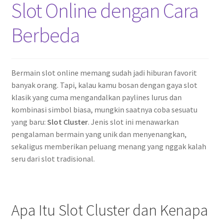
Slot Online dengan Cara
Berbeda
Bermain slot online memang sudah jadi hiburan favorit
banyak orang. Tapi, kalau kamu bosan dengan gaya slot
klasik yang cuma mengandalkan paylines lurus dan
kombinasi simbol biasa, mungkin saatnya coba sesuatu
yang baru:
Slot Cluster
. Jenis slot ini menawarkan
pengalaman bermain yang unik dan menyenangkan,
sekaligus memberikan peluang menang yang nggak kalah
seru dari slot tradisional.
Apa Itu Slot Cluster dan Kenapa