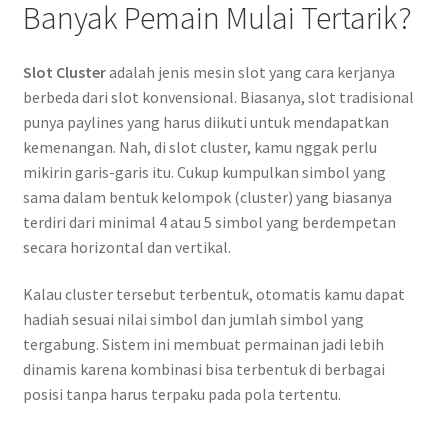
Banyak Pemain Mulai Tertarik?
Slot Cluster
adalah jenis mesin slot yang cara kerjanya
berbeda dari slot konvensional. Biasanya, slot tradisional
punya paylines yang harus diikuti untuk mendapatkan
kemenangan. Nah, di slot cluster, kamu nggak perlu
mikirin garis-garis itu. Cukup kumpulkan simbol yang
sama dalam bentuk kelompok (cluster) yang biasanya
terdiri dari minimal 4 atau 5 simbol yang berdempetan
secara horizontal dan vertikal.
Kalau cluster tersebut terbentuk, otomatis kamu dapat
hadiah sesuai nilai simbol dan jumlah simbol yang
tergabung. Sistem ini membuat permainan jadi lebih
dinamis karena kombinasi bisa terbentuk di berbagai
posisi tanpa harus terpaku pada pola tertentu.