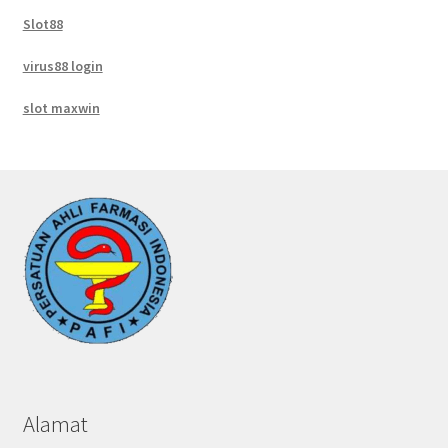
Slot88
virus88 login
slot maxwin
Alamat