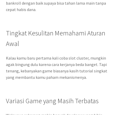
bankroll dengan baik supaya bisa tahan lama main tanpa
cepat habis dana.
Tingkat Kesulitan Memahami Aturan
Awal
Kalau kamu baru pertama kali coba slot cluster, mungkin
agak bingung dulu karena cara kerjanya beda banget. Tapi
tenang, kebanyakan game biasanya kasih tutorial singkat
yang membantu kamu paham mekanismenya.
Variasi Game yang Masih Terbatas