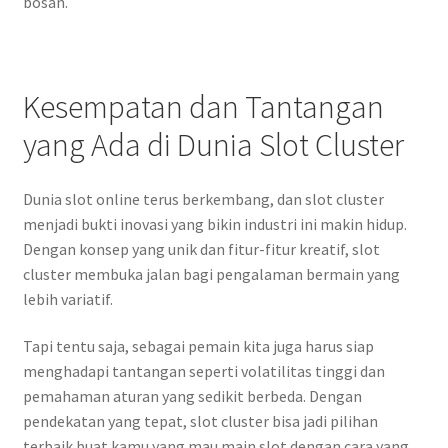
bosan.
Kesempatan dan Tantangan
yang Ada di Dunia Slot Cluster
Dunia slot online terus berkembang, dan slot cluster
menjadi bukti inovasi yang bikin industri ini makin hidup.
Dengan konsep yang unik dan fitur-fitur kreatif, slot
cluster membuka jalan bagi pengalaman bermain yang
lebih variatif.
Tapi tentu saja, sebagai pemain kita juga harus siap
menghadapi tantangan seperti volatilitas tinggi dan
pemahaman aturan yang sedikit berbeda. Dengan
pendekatan yang tepat, slot cluster bisa jadi pilihan
terbaik buat kamu yang mau main slot dengan cara yang