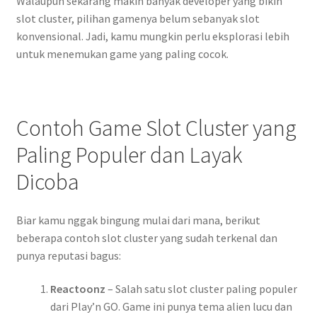
Walaupun sekarang makin banyak developer yang bikin
slot cluster, pilihan gamenya belum sebanyak slot
konvensional. Jadi, kamu mungkin perlu eksplorasi lebih
untuk menemukan game yang paling cocok.
Contoh Game Slot Cluster yang
Paling Populer dan Layak
Dicoba
Biar kamu nggak bingung mulai dari mana, berikut
beberapa contoh slot cluster yang sudah terkenal dan
punya reputasi bagus:
Reactoonz
– Salah satu slot cluster paling populer
dari Play’n GO. Game ini punya tema alien lucu dan