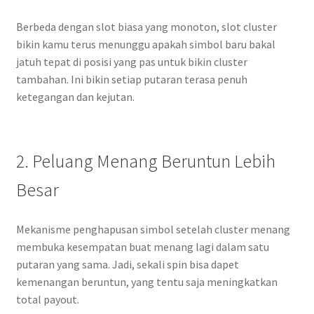
Berbeda dengan slot biasa yang monoton, slot cluster
bikin kamu terus menunggu apakah simbol baru bakal
jatuh tepat di posisi yang pas untuk bikin cluster
tambahan. Ini bikin setiap putaran terasa penuh
ketegangan dan kejutan.
2. Peluang Menang Beruntun Lebih
Besar
Mekanisme penghapusan simbol setelah cluster menang
membuka kesempatan buat menang lagi dalam satu
putaran yang sama. Jadi, sekali spin bisa dapet
kemenangan beruntun, yang tentu saja meningkatkan
total payout.