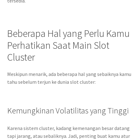
tersedia.
Beberapa Hal yang Perlu Kamu
Perhatikan Saat Main Slot
Cluster
Meskipun menarik, ada beberapa hal yang sebaiknya kamu
tahu sebelum terjun ke dunia slot cluster:
Kemungkinan Volatilitas yang Tinggi
Karena sistem cluster, kadang kemenangan besar datang
tapi jarang, atau sebaliknya. Jadi, penting buat kamu atur