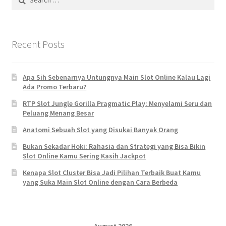
for:
Recent Posts
Apa Sih Sebenarnya Untungnya Main Slot Online Kalau Lagi
Ada Promo Terbaru?
RTP Slot Jungle Gorilla Pragmatic Play: Menyelami Seru dan
Peluang Menang Besar
Anatomi Sebuah Slot yang Disukai Banyak Orang
Bukan Sekadar Hoki: Rahasia dan Strategi yang Bisa Bikin
Slot Online Kamu Sering Kasih Jackpot
Kenapa Slot Cluster Bisa Jadi Pilihan Terbaik Buat Kamu
yang Suka Main Slot Online dengan Cara Berbeda