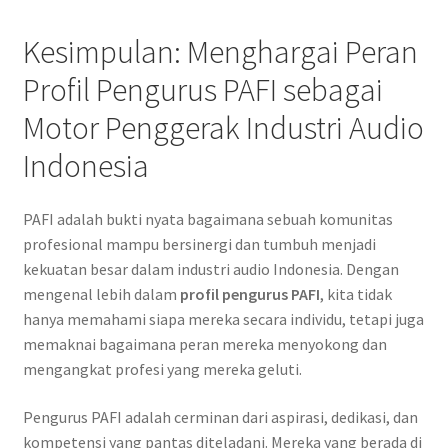
Kesimpulan: Menghargai Peran
Profil Pengurus PAFI sebagai
Motor Penggerak Industri Audio
Indonesia
PAFI adalah bukti nyata bagaimana sebuah komunitas
profesional mampu bersinergi dan tumbuh menjadi
kekuatan besar dalam industri audio Indonesia. Dengan
mengenal lebih dalam
profil pengurus PAFI
, kita tidak
hanya memahami siapa mereka secara individu, tetapi juga
memaknai bagaimana peran mereka menyokong dan
mengangkat profesi yang mereka geluti.
Pengurus PAFI adalah cerminan dari aspirasi, dedikasi, dan
kompetensi yang pantas diteladani. Mereka yang berada di