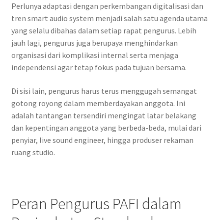
Perlunya adaptasi dengan perkembangan digitalisasi dan
tren smart audio system menjadi salah satu agenda utama
yang selalu dibahas dalam setiap rapat pengurus. Lebih
jauh lagi, pengurus juga berupaya menghindarkan
organisasi dari komplikasi internal serta menjaga
independensi agar tetap fokus pada tujuan bersama.
Di sisi lain, pengurus harus terus menggugah semangat
gotong royong dalam memberdayakan anggota. Ini
adalah tantangan tersendiri mengingat latar belakang
dan kepentingan anggota yang berbeda-beda, mulai dari
penyiar, live sound engineer, hingga produser rekaman
ruang studio.
Peran Pengurus PAFI dalam