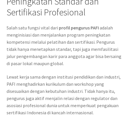
Peningkatan Standar dan
Sertifikasi Profesional
Salah satu fungsi vital dari
profil pengurus PAFI
adalah
menginisiasi dan menjalankan program peningkatan
kompetensi melalui pelatihan dan sertifikasi. Pengurus
tidak hanya menetapkan standar, tapi juga memfasilitasi
jalur pengembangan karir para anggota agar bisa bersaing
di pasar lokal maupun global.
Lewat kerja sama dengan institusi pendidikan dan industri,
PAFI menghadirkan kurikulum dan workshop yang
disesuaikan dengan kebutuhan industri. Tidak hanya itu,
pengurus juga aktif menjalin relasi dengan regulator dan
asosiasi profesional dunia untuk memperkuat pengakuan
sertifikasi Indonesia di kancah internasional.