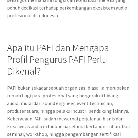
penuh dedikasi terhadap perkembangan ekosistem audio
profesional di Indonesia.
Apa itu PAFI dan Mengapa
Profil Pengurus PAFI Perlu
Dikenal?
PAFI bukan sekadar sebuah organisasi biasa. Ia merupakan
rumah bagi para profesional yang bergerak di bidang
audio, mulai dari sound engineer, event technician,
produser suara, hingga pelaku industri pendukung lainnya.
Keberadaan PAFI sudah mewarnai perjalanan bisnis dan
kreativitas audio di Indonesia selama bertahun-tahun. Dari
seminar, workshop, hingga pengembangan sertifikasi