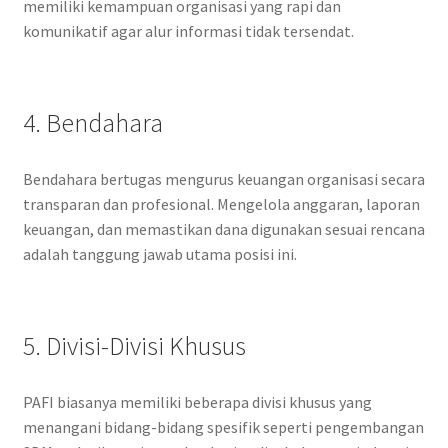
memiliki kemampuan organisasi yang rapi dan
komunikatif agar alur informasi tidak tersendat.
4. Bendahara
Bendahara bertugas mengurus keuangan organisasi secara
transparan dan profesional. Mengelola anggaran, laporan
keuangan, dan memastikan dana digunakan sesuai rencana
adalah tanggung jawab utama posisi ini.
5. Divisi-Divisi Khusus
PAFI biasanya memiliki beberapa divisi khusus yang
menangani bidang-bidang spesifik seperti pengembangan