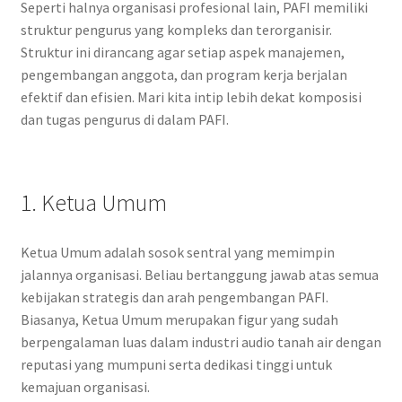
Seperti halnya organisasi profesional lain, PAFI memiliki
struktur pengurus yang kompleks dan terorganisir.
Struktur ini dirancang agar setiap aspek manajemen,
pengembangan anggota, dan program kerja berjalan
efektif dan efisien. Mari kita intip lebih dekat komposisi
dan tugas pengurus di dalam PAFI.
1. Ketua Umum
Ketua Umum adalah sosok sentral yang memimpin
jalannya organisasi. Beliau bertanggung jawab atas semua
kebijakan strategis dan arah pengembangan PAFI.
Biasanya, Ketua Umum merupakan figur yang sudah
berpengalaman luas dalam industri audio tanah air dengan
reputasi yang mumpuni serta dedikasi tinggi untuk
kemajuan organisasi.