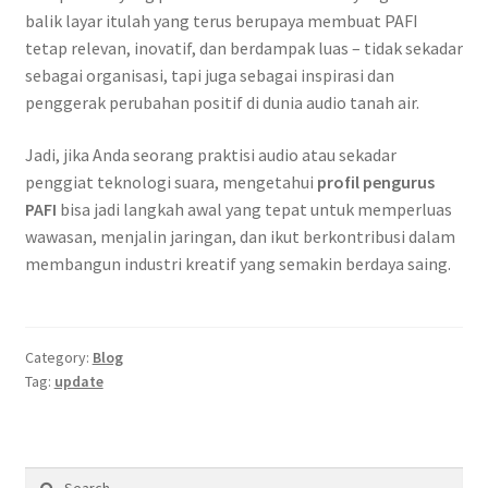
balik layar itulah yang terus berupaya membuat PAFI
tetap relevan, inovatif, dan berdampak luas – tidak sekadar
sebagai organisasi, tapi juga sebagai inspirasi dan
penggerak perubahan positif di dunia audio tanah air.
Jadi, jika Anda seorang praktisi audio atau sekadar
penggiat teknologi suara, mengetahui
profil pengurus
PAFI
bisa jadi langkah awal yang tepat untuk memperluas
wawasan, menjalin jaringan, dan ikut berkontribusi dalam
membangun industri kreatif yang semakin berdaya saing.
Category:
Blog
Tag:
update
Search