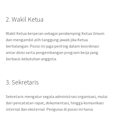
2. Wakil Ketua
Wakil Ketua berperan sebagai pendamping Ketua Umum
dan mengambil alih tanggung jawab jika Ketua
berhalangan. Posisi ini juga penting dalam koordinasi
antar divisi serta pengembangan program kerja yang
berbasis kebutuhan anggota.
3. Sekretaris
Sekretaris mengatur segala administrasi organisasi, mulai
dari pencatatan rapat, dokumentasi, hingga komunikasi
internal dan eksternal. Pengurus di posisi ini harus