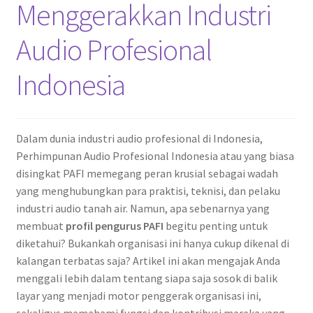
Menggerakkan Industri
Audio Profesional
Indonesia
Dalam dunia industri audio profesional di Indonesia,
Perhimpunan Audio Profesional Indonesia atau yang biasa
disingkat PAFI memegang peran krusial sebagai wadah
yang menghubungkan para praktisi, teknisi, dan pelaku
industri audio tanah air. Namun, apa sebenarnya yang
membuat
profil pengurus PAFI
begitu penting untuk
diketahui? Bukankah organisasi ini hanya cukup dikenal di
kalangan terbatas saja? Artikel ini akan mengajak Anda
menggali lebih dalam tentang siapa saja sosok di balik
layar yang menjadi motor penggerak organisasi ini,
sekaligus memahami fungsi dan kontribusi mereka yang