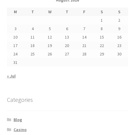
August 2026
M
T
W
T
F
S
S
1
2
3
4
5
6
7
8
9
10
11
12
13
14
15
16
17
18
19
20
21
22
23
24
25
26
27
28
29
30
31
« Jul
Categories
Blog
Casino