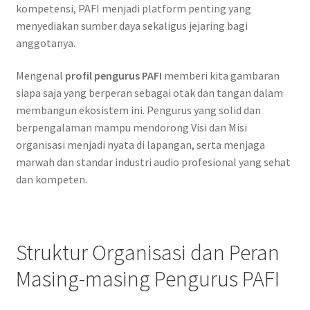
kompetensi, PAFI menjadi platform penting yang
menyediakan sumber daya sekaligus jejaring bagi
anggotanya.
Mengenal
profil pengurus PAFI
memberi kita gambaran
siapa saja yang berperan sebagai otak dan tangan dalam
membangun ekosistem ini. Pengurus yang solid dan
berpengalaman mampu mendorong Visi dan Misi
organisasi menjadi nyata di lapangan, serta menjaga
marwah dan standar industri audio profesional yang sehat
dan kompeten.
Struktur Organisasi dan Peran
Masing-masing Pengurus PAFI