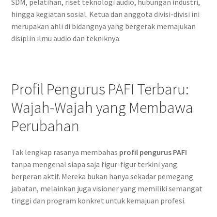
SDM, pelatihan, riset teknologi audio, hubungan industri,
hingga kegiatan sosial. Ketua dan anggota divisi-divisi ini
merupakan ahli di bidangnya yang bergerak memajukan
disiplin ilmu audio dan tekniknya.
Profil Pengurus PAFI Terbaru:
Wajah-Wajah yang Membawa
Perubahan
Tak lengkap rasanya membahas
profil pengurus PAFI
tanpa mengenal siapa saja figur-figur terkini yang
berperan aktif. Mereka bukan hanya sekadar pemegang
jabatan, melainkan juga visioner yang memiliki semangat
tinggi dan program konkret untuk kemajuan profesi.