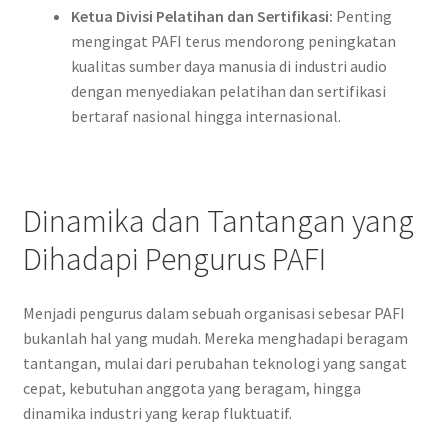
Ketua Divisi Pelatihan dan Sertifikasi:
Penting
mengingat PAFI terus mendorong peningkatan
kualitas sumber daya manusia di industri audio
dengan menyediakan pelatihan dan sertifikasi
bertaraf nasional hingga internasional.
Dinamika dan Tantangan yang
Dihadapi Pengurus PAFI
Menjadi pengurus dalam sebuah organisasi sebesar PAFI
bukanlah hal yang mudah. Mereka menghadapi beragam
tantangan, mulai dari perubahan teknologi yang sangat
cepat, kebutuhan anggota yang beragam, hingga
dinamika industri yang kerap fluktuatif.