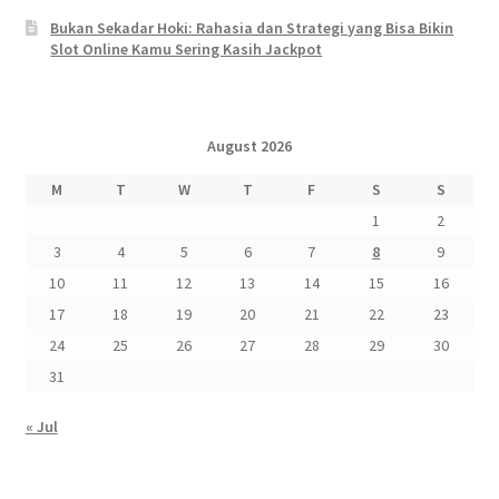
Bukan Sekadar Hoki: Rahasia dan Strategi yang Bisa Bikin
Slot Online Kamu Sering Kasih Jackpot
August 2026
M
T
W
T
F
S
S
1
2
3
4
5
6
7
8
9
10
11
12
13
14
15
16
17
18
19
20
21
22
23
24
25
26
27
28
29
30
31
« Jul