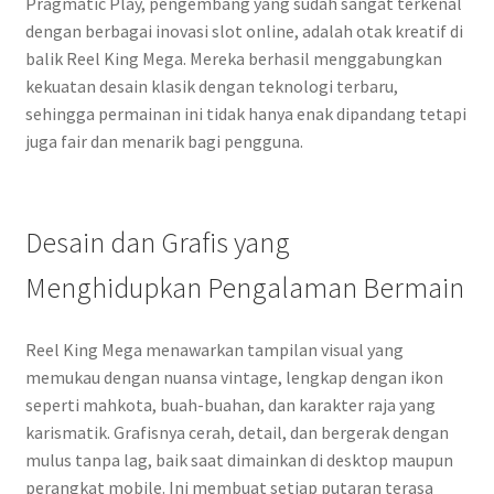
Pragmatic Play, pengembang yang sudah sangat terkenal
dengan berbagai inovasi slot online, adalah otak kreatif di
balik Reel King Mega. Mereka berhasil menggabungkan
kekuatan desain klasik dengan teknologi terbaru,
sehingga permainan ini tidak hanya enak dipandang tetapi
juga fair dan menarik bagi pengguna.
Desain dan Grafis yang
Menghidupkan Pengalaman Bermain
Reel King Mega menawarkan tampilan visual yang
memukau dengan nuansa vintage, lengkap dengan ikon
seperti mahkota, buah-buahan, dan karakter raja yang
karismatik. Grafisnya cerah, detail, dan bergerak dengan
mulus tanpa lag, baik saat dimainkan di desktop maupun
perangkat mobile. Ini membuat setiap putaran terasa