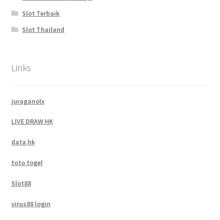
Slot Terbaik
Slot Thailand
Links
juraganolx
LIVE DRAW HK
data hk
toto togel
Slot88
virus88 login