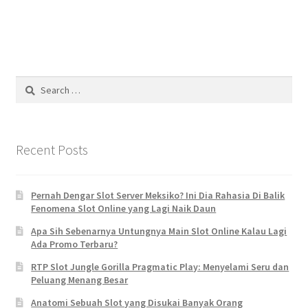
Search
for:
Recent Posts
Pernah Dengar Slot Server Meksiko? Ini Dia Rahasia Di Balik
Fenomena Slot Online yang Lagi Naik Daun
Apa Sih Sebenarnya Untungnya Main Slot Online Kalau Lagi
Ada Promo Terbaru?
RTP Slot Jungle Gorilla Pragmatic Play: Menyelami Seru dan
Peluang Menang Besar
Anatomi Sebuah Slot yang Disukai Banyak Orang