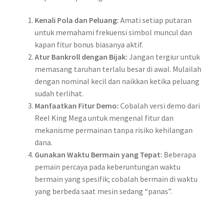
Kenali Pola dan Peluang:
Amati setiap putaran
untuk memahami frekuensi simbol muncul dan
kapan fitur bonus biasanya aktif.
Atur Bankroll dengan Bijak:
Jangan tergiur untuk
memasang taruhan terlalu besar di awal. Mulailah
dengan nominal kecil dan naikkan ketika peluang
sudah terlihat.
Manfaatkan Fitur Demo:
Cobalah versi demo dari
Reel King Mega untuk mengenal fitur dan
mekanisme permainan tanpa risiko kehilangan
dana.
Gunakan Waktu Bermain yang Tepat:
Beberapa
pemain percaya pada keberuntungan waktu
bermain yang spesifik; cobalah bermain di waktu
yang berbeda saat mesin sedang “panas”.