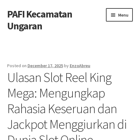
PAFI Kecamatan
Skip
Skip
Menu
to
to
Ungaran
navigation
content
Home
Hubungi Kami
Posted on
December 17, 2025
by
EnzoAbreu
Ulasan Slot Reel King
Privacy Policy
Mega: Mengungkap
Tentang Kami
Rahasia Keseruan dan
Jackpot Menggiurkan di
Dunia Slot Online