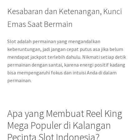
Kesabaran dan Ketenangan, Kunci
Emas Saat Bermain
Slot adalah permainan yang mengandalkan
keberuntungan, jadi jangan cepat putus asa jika belum
mendapat jackpot terlebih dahulu. Nikmati setiap detik
permainan dengan santai, karena energi positif kadang
bisa mempengaruhi fokus dan intuisi Anda di dalam
permainan.
Apa yang Membuat Reel King
Mega Populer di Kalangan
Pecinta Slot Indonesia?