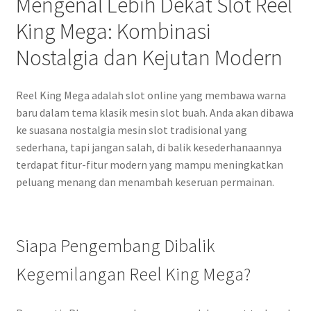
Mengenal Lebih Dekat Slot Reel
King Mega: Kombinasi
Nostalgia dan Kejutan Modern
Reel King Mega adalah slot online yang membawa warna
baru dalam tema klasik mesin slot buah. Anda akan dibawa
ke suasana nostalgia mesin slot tradisional yang
sederhana, tapi jangan salah, di balik kesederhanaannya
terdapat fitur-fitur modern yang mampu meningkatkan
peluang menang dan menambah keseruan permainan.
Siapa Pengembang Dibalik
Kegemilangan Reel King Mega?