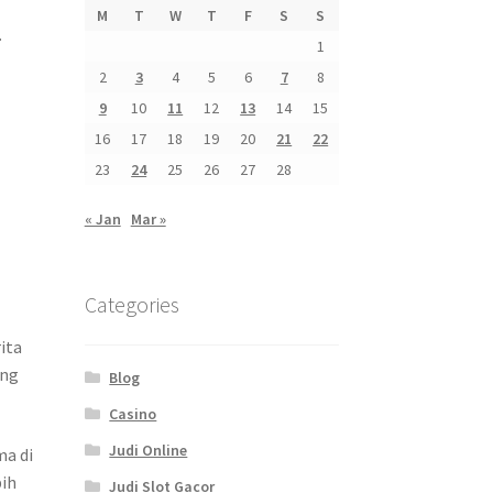
M
T
W
T
F
S
S
.
1
2
3
4
5
6
7
8
9
10
11
12
13
14
15
16
17
18
19
20
21
22
23
24
25
26
27
28
« Jan
Mar »
Categories
ita
ang
Blog
Casino
Judi Online
ma di
bih
Judi Slot Gacor