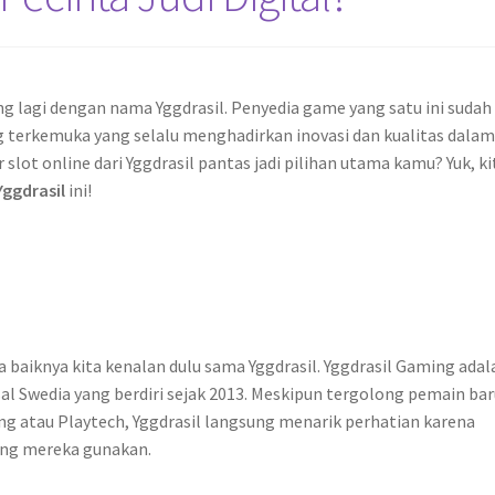
sing lagi dengan nama Yggdrasil. Penyedia game yang satu ini sudah
 terkemuka yang selalu menghadirkan inovasi dan kualitas dala
slot online dari Yggdrasil pantas jadi pilihan utama kamu? Yuk, ki
Yggdrasil
ini!
 baiknya kita kenalan dulu sama Yggdrasil. Yggdrasil Gaming adal
 Swedia yang berdiri sejak 2013. Meskipun tergolong pemain bar
ng atau Playtech, Yggdrasil langsung menarik perhatian karena
ang mereka gunakan.