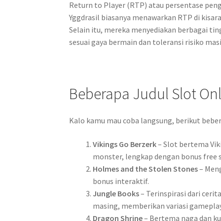
Return to Player (RTP) atau persentase peng
Yggdrasil biasanya menawarkan RTP di kisaran
Selain itu, mereka menyediakan berbagai ting
sesuai gaya bermain dan toleransi risiko ma
Beberapa Judul Slot Onl
Kalo kamu mau coba langsung, berikut beber
Vikings Go Berzerk
– Slot bertema Vik
monster, lengkap dengan bonus free s
Holmes and the Stolen Stones
– Meng
bonus interaktif.
Jungle Books
– Terinspirasi dari cerit
masing, memberikan variasi gameplay
Dragon Shrine
– Bertema naga dan ku