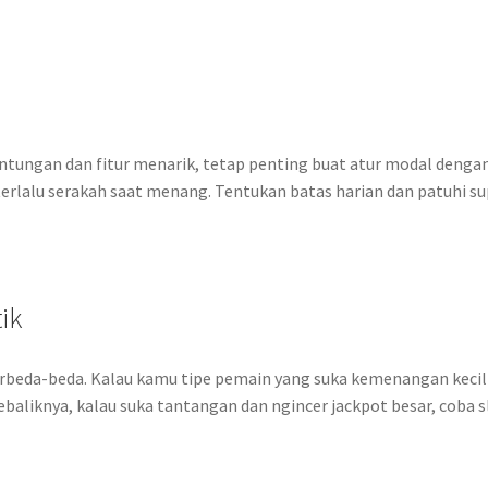
ntungan dan fitur menarik, tetap penting buat atur modal denga
terlalu serakah saat menang. Tentukan batas harian dan patuhi s
ik
berbeda-beda. Kalau kamu tipe pemain yang suka kemenangan kecil
 Sebaliknya, kalau suka tantangan dan ngincer jackpot besar, coba s