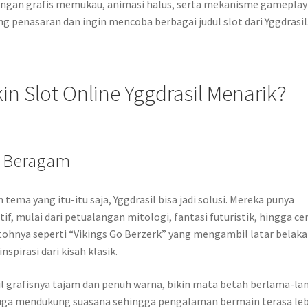
gan grafis memukau, animasi halus, serta mekanisme gameplay
ng penasaran dan ingin mencoba berbagai judul slot dari Yggdrasil
in Slot Online Yggdrasil Menarik?
g Beragam
ema yang itu-itu saja, Yggdrasil bisa jadi solusi. Mereka punya
f, mulai dari petualangan mitologi, fantasi futuristik, hingga cer
tohnya seperti “Vikings Go Berzerk” yang mengambil latar belak
spirasi dari kisah klasik.
l grafisnya tajam dan penuh warna, bikin mata betah berlama-la
a juga mendukung suasana sehingga pengalaman bermain terasa le