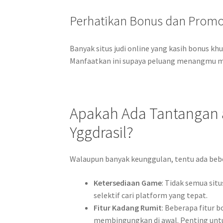
Perhatikan Bonus dan Promos
Banyak situs judi online yang kasih bonus kh
Manfaatkan ini supaya peluang menangmu ma
Apakah Ada Tantangan a
Yggdrasil?
Walaupun banyak keunggulan, tentu ada beber
Ketersediaan Game
: Tidak semua situ
selektif cari platform yang tepat.
Fitur Kadang Rumit
: Beberapa fitur
membingungkan di awal. Penting unt