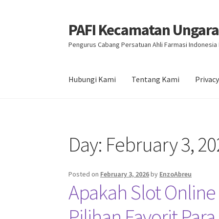
PAFI Kecamatan Ungar
Skip
Skip
to
to
Pengurus Cabang Persatuan Ahli Farmasi Indonesi
navigation
content
Hubungi Kami
Tentang Kami
Privacy
Home
Hubungi Kami
Privacy Policy
Tentang K
Day:
February 3, 20
Posted on
February 3, 2026
by
EnzoAbreu
Apakah Slot Online 
Pilihan Favorit Para