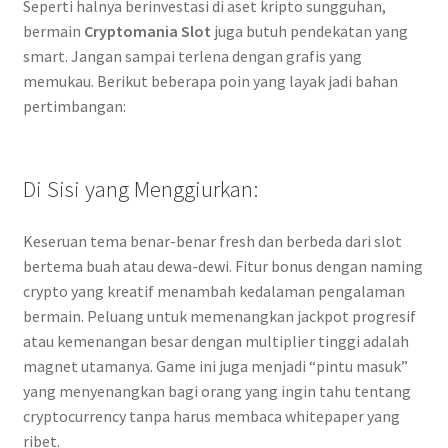
Seperti halnya berinvestasi di aset kripto sungguhan,
bermain
Cryptomania Slot
juga butuh pendekatan yang
smart. Jangan sampai terlena dengan grafis yang
memukau. Berikut beberapa poin yang layak jadi bahan
pertimbangan:
Di Sisi yang Menggiurkan:
Keseruan tema benar-benar fresh dan berbeda dari slot
bertema buah atau dewa-dewi. Fitur bonus dengan naming
crypto yang kreatif menambah kedalaman pengalaman
bermain. Peluang untuk memenangkan jackpot progresif
atau kemenangan besar dengan multiplier tinggi adalah
magnet utamanya. Game ini juga menjadi “pintu masuk”
yang menyenangkan bagi orang yang ingin tahu tentang
cryptocurrency tanpa harus membaca whitepaper yang
ribet.