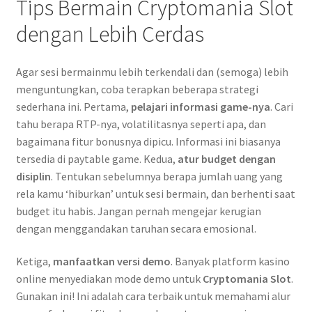
Tips Bermain Cryptomania Slot
dengan Lebih Cerdas
Agar sesi bermainmu lebih terkendali dan (semoga) lebih
menguntungkan, coba terapkan beberapa strategi
sederhana ini. Pertama,
pelajari informasi game-nya
. Cari
tahu berapa RTP-nya, volatilitasnya seperti apa, dan
bagaimana fitur bonusnya dipicu. Informasi ini biasanya
tersedia di paytable game. Kedua,
atur budget dengan
disiplin
. Tentukan sebelumnya berapa jumlah uang yang
rela kamu ‘hiburkan’ untuk sesi bermain, dan berhenti saat
budget itu habis. Jangan pernah mengejar kerugian
dengan menggandakan taruhan secara emosional.
Ketiga,
manfaatkan versi demo
. Banyak platform kasino
online menyediakan mode demo untuk
Cryptomania Slot
.
Gunakan ini! Ini adalah cara terbaik untuk memahami alur