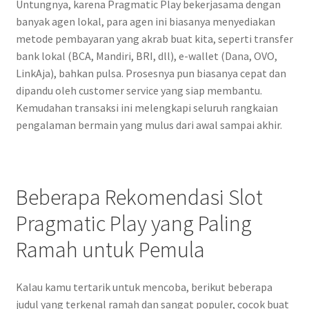
Untungnya, karena Pragmatic Play bekerjasama dengan
banyak agen lokal, para agen ini biasanya menyediakan
metode pembayaran yang akrab buat kita, seperti transfer
bank lokal (BCA, Mandiri, BRI, dll), e-wallet (Dana, OVO,
LinkAja), bahkan pulsa. Prosesnya pun biasanya cepat dan
dipandu oleh customer service yang siap membantu.
Kemudahan transaksi ini melengkapi seluruh rangkaian
pengalaman bermain yang mulus dari awal sampai akhir.
Beberapa Rekomendasi Slot
Pragmatic Play yang Paling
Ramah untuk Pemula
Kalau kamu tertarik untuk mencoba, berikut beberapa
judul yang terkenal ramah dan sangat populer, cocok buat