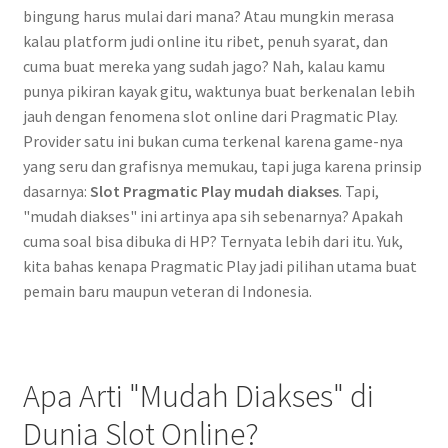
bingung harus mulai dari mana? Atau mungkin merasa
kalau platform judi online itu ribet, penuh syarat, dan
cuma buat mereka yang sudah jago? Nah, kalau kamu
punya pikiran kayak gitu, waktunya buat berkenalan lebih
jauh dengan fenomena slot online dari Pragmatic Play.
Provider satu ini bukan cuma terkenal karena game-nya
yang seru dan grafisnya memukau, tapi juga karena prinsip
dasarnya:
Slot Pragmatic Play mudah diakses
. Tapi,
"mudah diakses" ini artinya apa sih sebenarnya? Apakah
cuma soal bisa dibuka di HP? Ternyata lebih dari itu. Yuk,
kita bahas kenapa Pragmatic Play jadi pilihan utama buat
pemain baru maupun veteran di Indonesia.
Apa Arti "Mudah Diakses" di
Dunia Slot Online?