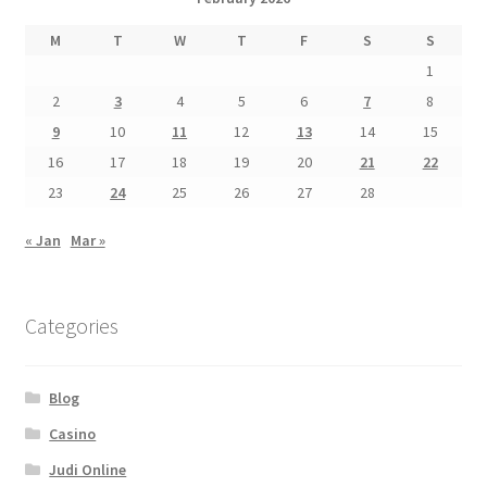
M
T
W
T
F
S
S
1
2
3
4
5
6
7
8
9
10
11
12
13
14
15
16
17
18
19
20
21
22
23
24
25
26
27
28
« Jan
Mar »
Categories
Blog
Casino
Judi Online