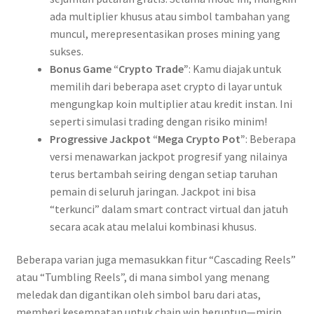
ada multiplier khusus atau simbol tambahan yang
muncul, merepresentasikan proses mining yang
sukses.
Bonus Game “Crypto Trade”
: Kamu diajak untuk
memilih dari beberapa aset crypto di layar untuk
mengungkap koin multiplier atau kredit instan. Ini
seperti simulasi trading dengan risiko minim!
Progressive Jackpot “Mega Crypto Pot”
: Beberapa
versi menawarkan jackpot progresif yang nilainya
terus bertambah seiring dengan setiap taruhan
pemain di seluruh jaringan. Jackpot ini bisa
“terkunci” dalam smart contract virtual dan jatuh
secara acak atau melalui kombinasi khusus.
Beberapa varian juga memasukkan fitur “Cascading Reels”
atau “Tumbling Reels”, di mana simbol yang menang
meledak dan digantikan oleh simbol baru dari atas,
memberi kesempatan untuk chain win beruntun—mirip