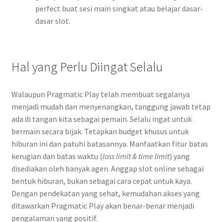
perfect buat sesi main singkat atau belajar dasar-
dasar slot.
Hal yang Perlu Diingat Selalu
Walaupun Pragmatic Play telah membuat segalanya
menjadi mudah dan menyenangkan, tanggung jawab tetap
ada di tangan kita sebagai pemain. Selalu ingat untuk
bermain secara bijak. Tetapkan budget khusus untuk
hiburan ini dan patuhi batasannya. Manfaatkan fitur batas
kerugian dan batas waktu (
loss limit & time limit
) yang
disediakan oleh banyak agen. Anggap slot online sebagai
bentuk hiburan, bukan sebagai cara cepat untuk kaya.
Dengan pendekatan yang sehat, kemudahan akses yang
ditawarkan Pragmatic Play akan benar-benar menjadi
pengalaman yang positif.