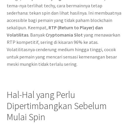
tema-nya terlihat techy, cara bermainnya tetap
sederhana: tekan spin dan lihat hasilnya. Ini membuatnya
accessible bagi pemain yang tidak paham blockchain
sekalipun. Keempat,
RTP (Return to Player) dan
Volatilitas
. Banyak
Cryptomania Slot
yang menawarkan
RTP kompetitif, sering di kisaran 96% ke atas.
Volatilitasnya cenderung medium hingga tinggi, cocok
untuk pemain yang mencari sensasi kemenangan besar
meski mungkin tidak terlalu sering.
Hal-Hal yang Perlu
Dipertimbangkan Sebelum
Mulai Spin