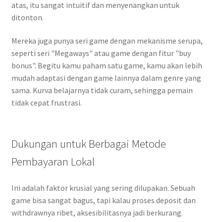
atas, itu sangat intuitif dan menyenangkan untuk
ditonton.
Mereka juga punya seri game dengan mekanisme serupa,
seperti seri "Megaways" atau game dengan fitur "buy
bonus". Begitu kamu paham satu game, kamu akan lebih
mudah adaptasi dengan game lainnya dalam genre yang
sama. Kurva belajarnya tidak curam, sehingga pemain
tidak cepat frustrasi.
Dukungan untuk Berbagai Metode
Pembayaran Lokal
Ini adalah faktor krusial yang sering dilupakan. Sebuah
game bisa sangat bagus, tapi kalau proses deposit dan
withdrawnya ribet, aksesibilitasnya jadi berkurang.