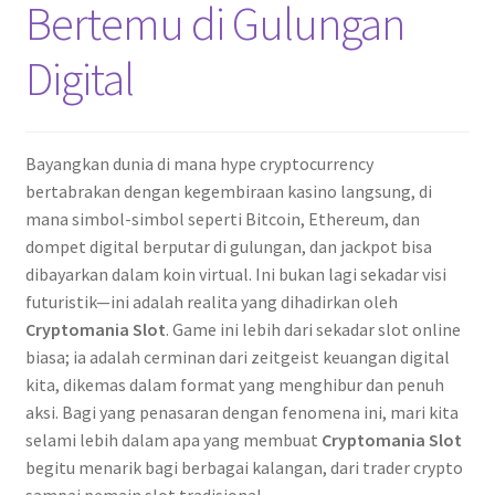
Bertemu di Gulungan
Digital
Bayangkan dunia di mana hype cryptocurrency
bertabrakan dengan kegembiraan kasino langsung, di
mana simbol-simbol seperti Bitcoin, Ethereum, dan
dompet digital berputar di gulungan, dan jackpot bisa
dibayarkan dalam koin virtual. Ini bukan lagi sekadar visi
futuristik—ini adalah realita yang dihadirkan oleh
Cryptomania Slot
. Game ini lebih dari sekadar slot online
biasa; ia adalah cerminan dari zeitgeist keuangan digital
kita, dikemas dalam format yang menghibur dan penuh
aksi. Bagi yang penasaran dengan fenomena ini, mari kita
selami lebih dalam apa yang membuat
Cryptomania Slot
begitu menarik bagi berbagai kalangan, dari trader crypto
sampai pemain slot tradisional.