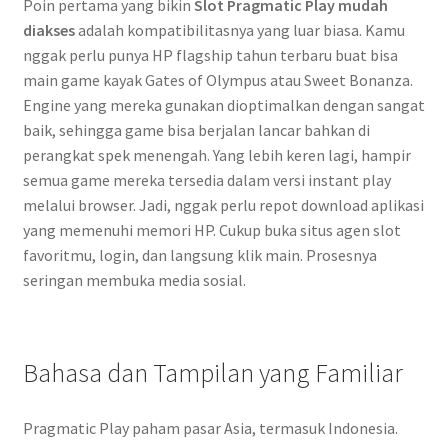
Poin pertama yang bikin
Slot Pragmatic Play mudah
diakses
adalah kompatibilitasnya yang luar biasa. Kamu
nggak perlu punya HP flagship tahun terbaru buat bisa
main game kayak Gates of Olympus atau Sweet Bonanza.
Engine yang mereka gunakan dioptimalkan dengan sangat
baik, sehingga game bisa berjalan lancar bahkan di
perangkat spek menengah. Yang lebih keren lagi, hampir
semua game mereka tersedia dalam versi instant play
melalui browser. Jadi, nggak perlu repot download aplikasi
yang memenuhi memori HP. Cukup buka situs agen slot
favoritmu, login, dan langsung klik main. Prosesnya
seringan membuka media sosial.
Bahasa dan Tampilan yang Familiar
Pragmatic Play paham pasar Asia, termasuk Indonesia.