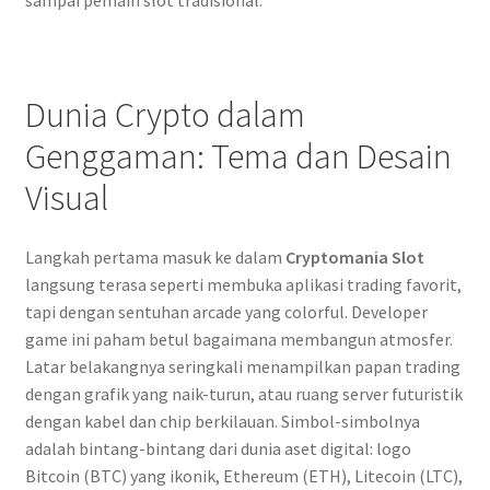
Dunia Crypto dalam
Genggaman: Tema dan Desain
Visual
Langkah pertama masuk ke dalam
Cryptomania Slot
langsung terasa seperti membuka aplikasi trading favorit,
tapi dengan sentuhan arcade yang colorful. Developer
game ini paham betul bagaimana membangun atmosfer.
Latar belakangnya seringkali menampilkan papan trading
dengan grafik yang naik-turun, atau ruang server futuristik
dengan kabel dan chip berkilauan. Simbol-simbolnya
adalah bintang-bintang dari dunia aset digital: logo
Bitcoin (BTC) yang ikonik, Ethereum (ETH), Litecoin (LTC),