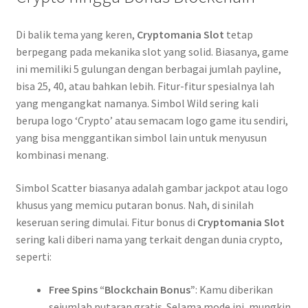
Di balik tema yang keren,
Cryptomania Slot
tetap
berpegang pada mekanika slot yang solid. Biasanya, game
ini memiliki 5 gulungan dengan berbagai jumlah payline,
bisa 25, 40, atau bahkan lebih. Fitur-fitur spesialnya lah
yang mengangkat namanya. Simbol Wild sering kali
berupa logo ‘Crypto’ atau semacam logo game itu sendiri,
yang bisa menggantikan simbol lain untuk menyusun
kombinasi menang.
Simbol Scatter biasanya adalah gambar jackpot atau logo
khusus yang memicu putaran bonus. Nah, di sinilah
keseruan sering dimulai. Fitur bonus di
Cryptomania Slot
sering kali diberi nama yang terkait dengan dunia crypto,
seperti:
Free Spins “Blockchain Bonus”
: Kamu diberikan
sejumlah putaran gratis. Selama mode ini, mungkin