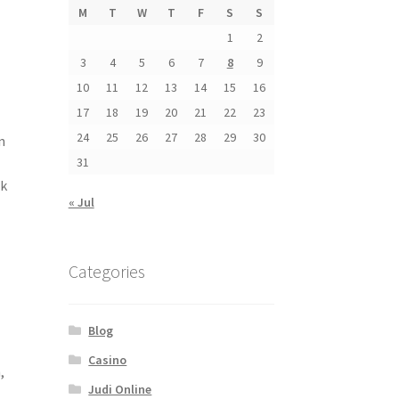
M
T
W
T
F
S
S
1
2
3
4
5
6
7
8
9
10
11
12
13
14
15
16
17
18
19
20
21
22
23
24
25
26
27
28
29
30
n
31
uk
« Jul
Categories
Blog
Casino
,
Judi Online