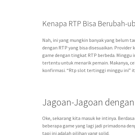
Kenapa RTP Bisa Berubah-ub
Nah, ini yang mungkin banyak yang belum tau
dengan RTP yang bisa disesuaikan. Provider k
game dengan tingkat RTP berbeda. Minggu ini
tertentu untuk menarik pemain. Makanya, cek
konfirmasi. “Rtp slot tertinggi minggu ini” it
Jagoan-Jagoan dengan Rt
Oke, sekarang kita masuk ke intinya. Berdasa
beberapa game yang lagi jadi primadona den
tapi ini adalah pilihan yang solid.