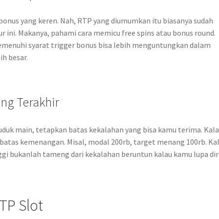
bonus yang keren. Nah, RTP yang diumumkan itu biasanya sudah
 ini. Makanya, pahami cara memicu free spins atau bonus round.
menuhi syarat trigger bonus bisa lebih menguntungkan dalam
ih besar.
ng Terakhir
uduk main, tetapkan batas kekalahan yang bisa kamu terima. Kal
 batas kemenangan. Misal, modal 200rb, target menang 100rb. Ka
nggi bukanlah tameng dari kekalahan beruntun kalau kamu lupa diri
TP Slot