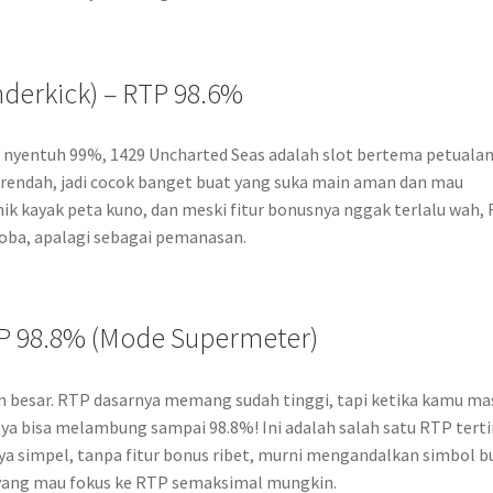
derkick) – RTP 98.6%
ir nyentuh 99%, 1429 Uncharted Seas adalah slot bertema petuala
ya rendah, jadi cocok banget buat yang suka main aman dan mau
k kayak peta kuno, dan meski fitur bonusnya nggak terlalu wah,
icoba, apalagi sebagai pemanasan.
TP 98.8% (Mode Supermeter)
an besar. RTP dasarnya memang sudah tinggi, tapi ketika kamu ma
a bisa melambung sampai 98.8%! Ini adalah salah satu RTP terti
nya simpel, tanpa fitur bonus ribet, murni mengandalkan simbol b
 yang mau fokus ke RTP semaksimal mungkin.