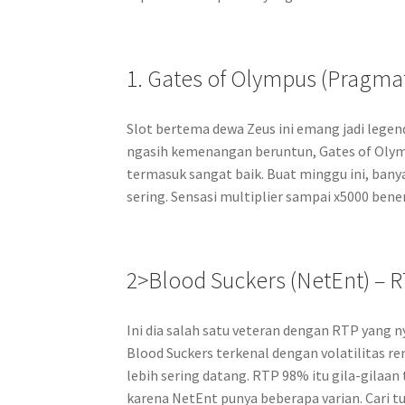
1. Gates of Olympus (Pragmat
Slot bertema dewa Zeus ini emang jadi lege
ngasih kemenangan beruntun, Gates of Olympu
termasuk sangat baik. Buat minggu ini, banya
sering. Sensasi multiplier sampai x5000 bene
2>Blood Suckers (NetEnt) – R
Ini dia salah satu veteran dengan RTP yang
Blood Suckers terkenal dengan volatilitas 
lebih sering datang. RTP 98% itu gila-gilaan 
karena NetEnt punya beberapa varian. Cari tu