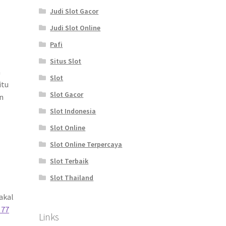
Judi Slot Gacor
Judi Slot Online
Pafi
Situs Slot
a
Slot
itu
Slot Gacor
an
Slot Indonesia
Slot Online
Slot Online Terpercaya
Slot Terbaik
Slot Thailand
akal
 77
Links