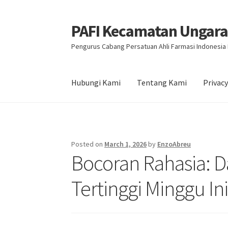
PAFI Kecamatan Ungar
Skip
Skip
to
to
Pengurus Cabang Persatuan Ahli Farmasi Indonesi
navigation
content
Hubungi Kami
Tentang Kami
Privacy
Home
Hubungi Kami
Privacy Policy
Tentang K
Posted on
March 1, 2026
by
EnzoAbreu
Bocoran Rahasia: D
Tertinggi Minggu I