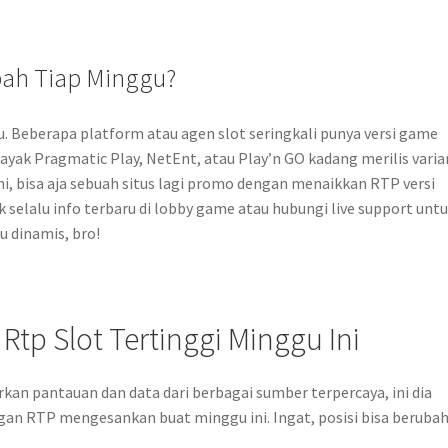
ah Tiap Minggu?
. Beberapa platform atau agen slot seringkali punya versi game
ayak Pragmatic Play, NetEnt, atau Play’n GO kadang merilis varia
, bisa aja sebuah situs lagi promo dengan menaikkan RTP versi
 selalu info terbaru di lobby game atau hubungi live support unt
u dinamis, bro!
p Slot Tertinggi Minggu Ini
rkan pantauan dan data dari berbagai sumber terpercaya, ini dia
gan RTP mengesankan buat minggu ini. Ingat, posisi bisa berubah