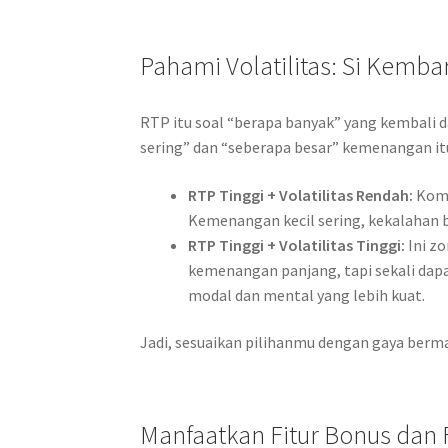
Pahami Volatilitas: Si Kemba
RTP itu soal “berapa banyak” yang kembali da
sering” dan “seberapa besar” kemenangan it
RTP Tinggi + Volatilitas Rendah:
Komb
Kemenangan kecil sering, kekalahan b
RTP Tinggi + Volatilitas Tinggi:
Ini zo
kemenangan panjang, tapi sekali dapa
modal dan mental yang lebih kuat.
Jadi, sesuaikan pilihanmu dengan gaya berm
Manfaatkan Fitur Bonus dan 