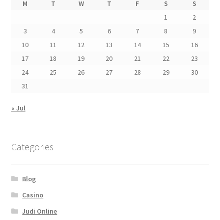
M
T
W
T
F
S
S
1
2
3
4
5
6
7
8
9
10
11
12
13
14
15
16
17
18
19
20
21
22
23
24
25
26
27
28
29
30
31
« Jul
Categories
Blog
Casino
Judi Online