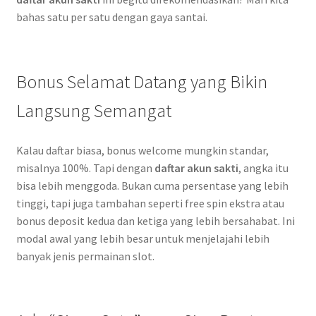
bahas satu per satu dengan gaya santai.
Bonus Selamat Datang yang Bikin
Langsung Semangat
Kalau daftar biasa, bonus welcome mungkin standar,
misalnya 100%. Tapi dengan
daftar akun sakti
, angka itu
bisa lebih menggoda. Bukan cuma persentase yang lebih
tinggi, tapi juga tambahan seperti free spin ekstra atau
bonus deposit kedua dan ketiga yang lebih bersahabat. Ini
modal awal yang lebih besar untuk menjelajahi lebih
banyak jenis permainan slot.