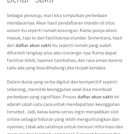
Sebagai penutup, mari kita simpulkan perbedaan
mendasarnya. Akun hasil pendaftaran mandiri di situs
umum itu seperti rumah kosongan. Kamu punya akses
masuk, tapi isi dan fasilitasnya standar. Sementara, hasil
dari
daftar akun sakti
itu seperti rumah yang sudah
difurnish lengkap plus ada concierge-nya. Kamu dapat
fasilitas lebih, layanan tambahan, dan rasa aman karena
tahu ada yang bisa dihubungi jika terjadi kendala.
Dalam dunia yang serba digital dan kompetitif seperti
sekarang, memiliki keunggulan awal bisa membuat
perbedaan yang signifikan. Proses
daftar akun sakti
ini
adalah salah satu cara untuk mendapatkan keunggulan
tersebut. Jadi, kalau kamu serius ingin menjadikan slot
online sebagai hiburan yang lebih menguntungkan dan
nyaman, tidak ada salahnya untuk mencari informasi dan