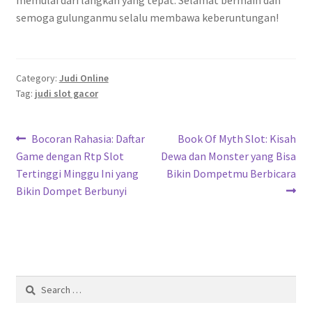
memulai dari langkah yang tepat. Selamat bermain dan
semoga gulunganmu selalu membawa keberuntungan!
Category:
Judi Online
Tag:
judi slot gacor
Post
Previous
Next
Bocoran Rahasia: Daftar
Book Of Myth Slot: Kisah
post:
post:
Game dengan Rtp Slot
Dewa dan Monster yang Bisa
navigation
Tertinggi Minggu Ini yang
Bikin Dompetmu Berbicara
Bikin Dompet Berbunyi
Search
for: