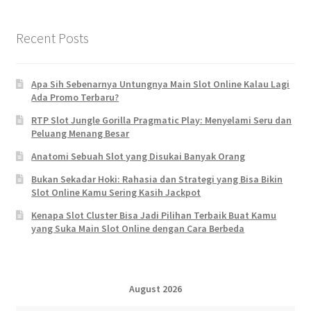
Recent Posts
Apa Sih Sebenarnya Untungnya Main Slot Online Kalau Lagi
Ada Promo Terbaru?
RTP Slot Jungle Gorilla Pragmatic Play: Menyelami Seru dan
Peluang Menang Besar
Anatomi Sebuah Slot yang Disukai Banyak Orang
Bukan Sekadar Hoki: Rahasia dan Strategi yang Bisa Bikin
Slot Online Kamu Sering Kasih Jackpot
Kenapa Slot Cluster Bisa Jadi Pilihan Terbaik Buat Kamu
yang Suka Main Slot Online dengan Cara Berbeda
August 2026