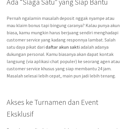
Ada “Siaga Satu” yang Siap Bantu
Pernah ngalamin masalah deposit nggak nyampe atau
mau klaim bonus tapi bingung caranya? Kalau punya akun
biasa, kamu mungkin harus berjuang sendiri menghadapi
customer service yang kadang responnya lambat. Salah
satu daya pikat dari
daftar akun sakti
adalah adanya
dukungan personal. Kamu biasanya akan dapat kontak
langsung (via aplikasi chat populer) ke seorang agen atau
customer service khusus yang siap membantu 24 jam.
Masalah selesai lebih cepat, main pun jadi lebih tenang.
Akses ke Turnamen dan Event
Eksklusif