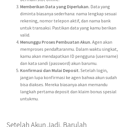
Memberikan Data yang Diperlukan.
Data yang
diminta biasanya sederhana: nama lengkap sesuai
rekening, nomor telepon aktif, dan nama bank
untuk transaksi. Pastikan data yang kamu berikan
valid.
Menunggu Proses Pembuatan Akun.
Agen akan
memproses pendaftaranmu. Dalam waktu singkat,
kamu akan mendapatkan ID pengguna (username)
dan kata sandi (password) akun barumu.
Konfirmasi dan Mulai Deposit.
Setelah login,
jangan lupa konfirmasi ke agen bahwa akun sudah
bisa diakses. Mereka biasanya akan memandu
langkah pertama deposit dan klaim bonus spesial
untukmu.
Setelah Akun Jadi, Barulah