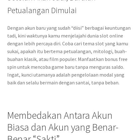
Petualangan Dimulai
Dengan akun baru yang sudah “diisi” berbagai keuntungan
tadi, kini waktunya kamu menjelajahi dunia slot online
dengan lebih percaya diri. Coba cari tema slot yang kamu
sukai, apakah itu bertema petualangan, mitologi, buah-
buahan klasik, atau film populer. Manfaatkan bonus free
spin untuk mencoba game baru tanpa menguras saldo.
Ingat, kunci utamanya adalah pengelolaan modal yang
baik dan selalu bermain dengan santai, tanpa beban.
Membedakan Antara Akun
Biasa dan Akun yang Benar-
Benar “Sakti”