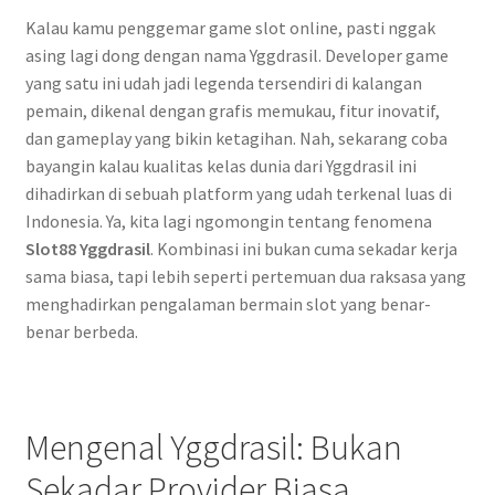
Kalau kamu penggemar game slot online, pasti nggak
asing lagi dong dengan nama Yggdrasil. Developer game
yang satu ini udah jadi legenda tersendiri di kalangan
pemain, dikenal dengan grafis memukau, fitur inovatif,
dan gameplay yang bikin ketagihan. Nah, sekarang coba
bayangin kalau kualitas kelas dunia dari Yggdrasil ini
dihadirkan di sebuah platform yang udah terkenal luas di
Indonesia. Ya, kita lagi ngomongin tentang fenomena
Slot88 Yggdrasil
. Kombinasi ini bukan cuma sekadar kerja
sama biasa, tapi lebih seperti pertemuan dua raksasa yang
menghadirkan pengalaman bermain slot yang benar-
benar berbeda.
Mengenal Yggdrasil: Bukan
Sekadar Provider Biasa