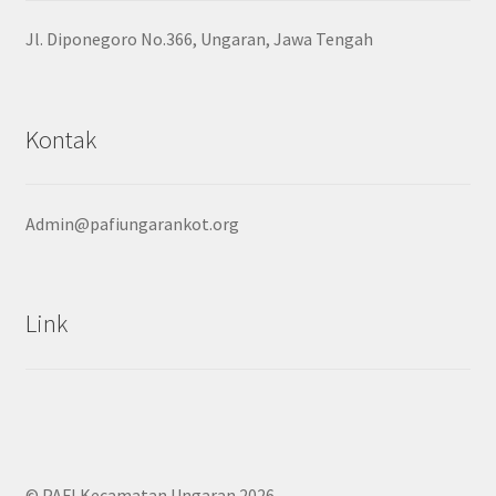
Jl. Diponegoro No.366, Ungaran, Jawa Tengah
Kontak
Admin@pafiungarankot.org
Link
© PAFI Kecamatan Ungaran 2026