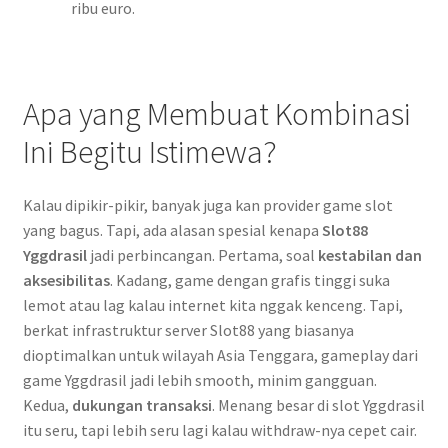
ribu euro.
Apa yang Membuat Kombinasi
Ini Begitu Istimewa?
Kalau dipikir-pikir, banyak juga kan provider game slot
yang bagus. Tapi, ada alasan spesial kenapa
Slot88
Yggdrasil
jadi perbincangan. Pertama, soal
kestabilan dan
aksesibilitas
. Kadang, game dengan grafis tinggi suka
lemot atau lag kalau internet kita nggak kenceng. Tapi,
berkat infrastruktur server Slot88 yang biasanya
dioptimalkan untuk wilayah Asia Tenggara, gameplay dari
game Yggdrasil jadi lebih smooth, minim gangguan.
Kedua,
dukungan transaksi
. Menang besar di slot Yggdrasil
itu seru, tapi lebih seru lagi kalau withdraw-nya cepet cair.