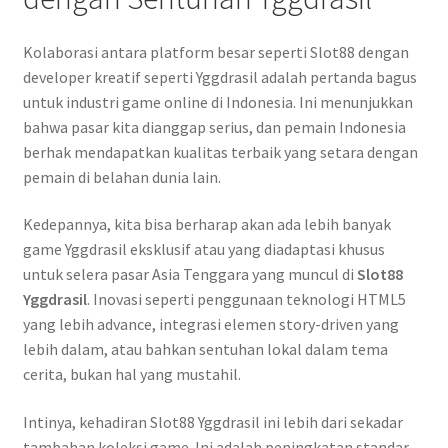
Kolaborasi antara platform besar seperti Slot88 dengan
developer kreatif seperti Yggdrasil adalah pertanda bagus
untuk industri game online di Indonesia. Ini menunjukkan
bahwa pasar kita dianggap serius, dan pemain Indonesia
berhak mendapatkan kualitas terbaik yang setara dengan
pemain di belahan dunia lain.
Kedepannya, kita bisa berharap akan ada lebih banyak
game Yggdrasil eksklusif atau yang diadaptasi khusus
untuk selera pasar Asia Tenggara yang muncul di
Slot88
Yggdrasil
. Inovasi seperti penggunaan teknologi HTML5
yang lebih advance, integrasi elemen story-driven yang
lebih dalam, atau bahkan sentuhan lokal dalam tema
cerita, bukan hal yang mustahil.
Intinya, kehadiran Slot88 Yggdrasil ini lebih dari sekadar
tambahan koleksi game. Ini adalah peningkatan standar.