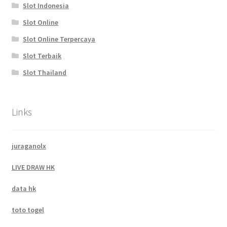
Slot Indonesia
Slot Online
Slot Online Terpercaya
Slot Terbaik
Slot Thailand
Links
juraganolx
LIVE DRAW HK
data hk
toto togel