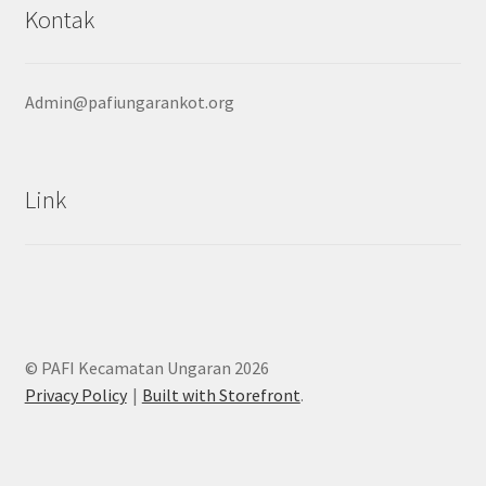
Kontak
Admin@pafiungarankot.org
Link
© PAFI Kecamatan Ungaran 2026
Privacy Policy
Built with Storefront
.