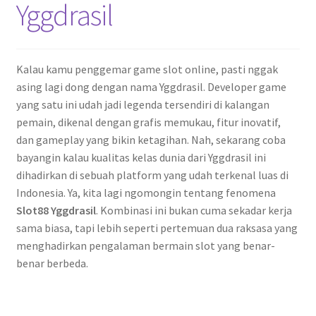
Yggdrasil
Kalau kamu penggemar game slot online, pasti nggak
asing lagi dong dengan nama Yggdrasil. Developer game
yang satu ini udah jadi legenda tersendiri di kalangan
pemain, dikenal dengan grafis memukau, fitur inovatif,
dan gameplay yang bikin ketagihan. Nah, sekarang coba
bayangin kalau kualitas kelas dunia dari Yggdrasil ini
dihadirkan di sebuah platform yang udah terkenal luas di
Indonesia. Ya, kita lagi ngomongin tentang fenomena
Slot88 Yggdrasil
. Kombinasi ini bukan cuma sekadar kerja
sama biasa, tapi lebih seperti pertemuan dua raksasa yang
menghadirkan pengalaman bermain slot yang benar-
benar berbeda.