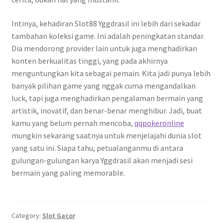
Intinya, kehadiran Slot88 Yggdrasil ini lebih dari sekadar
tambahan koleksi game. Ini adalah peningkatan standar.
Dia mendorong provider lain untuk juga menghadirkan
konten berkualitas tinggi, yang pada akhirnya
menguntungkan kita sebagai pemain. Kita jadi punya lebih
banyak pilihan game yang nggak cuma mengandalkan
luck, tapi juga menghadirkan pengalaman bermain yang
artistik, inovatif, dan benar-benar menghibur. Jadi, buat
kamu yang belum pernah mencoba,
qqpokeronline
mungkin sekarang saatnya untuk menjelajahi dunia slot
yang satu ini. Siapa tahu, petualanganmu di antara
gulungan-gulungan karya Yggdrasil akan menjadi sesi
bermain yang paling memorable.
Category:
Slot Gacor