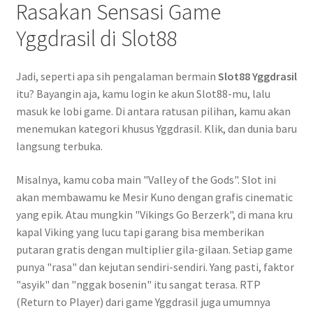
Rasakan Sensasi Game
Yggdrasil di Slot88
Jadi, seperti apa sih pengalaman bermain
Slot88 Yggdrasil
itu? Bayangin aja, kamu login ke akun Slot88-mu, lalu
masuk ke lobi game. Di antara ratusan pilihan, kamu akan
menemukan kategori khusus Yggdrasil. Klik, dan dunia baru
langsung terbuka.
Misalnya, kamu coba main "Valley of the Gods". Slot ini
akan membawamu ke Mesir Kuno dengan grafis cinematic
yang epik. Atau mungkin "Vikings Go Berzerk", di mana kru
kapal Viking yang lucu tapi garang bisa memberikan
putaran gratis dengan multiplier gila-gilaan. Setiap game
punya "rasa" dan kejutan sendiri-sendiri. Yang pasti, faktor
"asyik" dan "nggak bosenin" itu sangat terasa. RTP
(Return to Player) dari game Yggdrasil juga umumnya