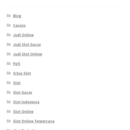
Blog
Casino
Judi Online
Judi Slot Gacor
Judi Slot Online
Pafi
Situs Slot
Slot
Slot Gacor
Slot Indonesia
Slot Online
Slot Online Terpercaya