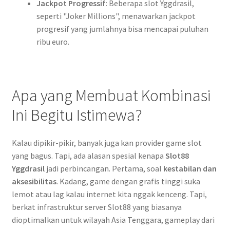
Jackpot Progressif:
Beberapa slot Yggdrasil,
seperti "Joker Millions", menawarkan jackpot
progresif yang jumlahnya bisa mencapai puluhan
ribu euro.
Apa yang Membuat Kombinasi
Ini Begitu Istimewa?
Kalau dipikir-pikir, banyak juga kan provider game slot
yang bagus. Tapi, ada alasan spesial kenapa
Slot88
Yggdrasil
jadi perbincangan. Pertama, soal
kestabilan dan
aksesibilitas
. Kadang, game dengan grafis tinggi suka
lemot atau lag kalau internet kita nggak kenceng. Tapi,
berkat infrastruktur server Slot88 yang biasanya
dioptimalkan untuk wilayah Asia Tenggara, gameplay dari