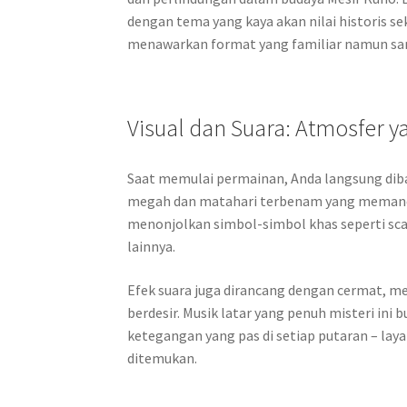
dengan tema yang kaya akan nilai historis se
menawarkan format yang familiar namun sa
Visual dan Suara: Atmosfer
Saat memulai permainan, Anda langsung diba
megah dan matahari terbenam yang memancar
menonjolkan simbol-simbol khas seperti scar
lainnya.
Efek suara juga dirancang dengan cermat, 
berdesir. Musik latar yang penuh misteri in
ketegangan yang pas di setiap putaran – lay
ditemukan.