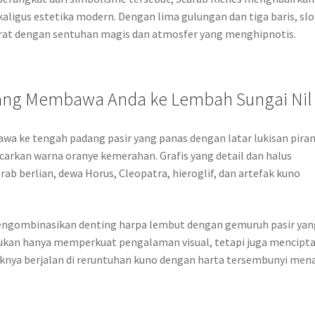
kaligus estetika modern. Dengan lima gulungan dan tiga baris, slot
rat dengan sentuhan magis dan atmosfer yang menghipnotis.
 yang Membawa Anda ke Lembah Sungai Nil
wa ke tengah padang pasir yang panas dengan latar lukisan pira
kan warna oranye kemerahan. Grafis yang detail dan halus
ab berlian, dewa Horus, Cleopatra, hieroglif, dan artefak kuno
mengombinasikan denting harpa lembut dengan gemuruh pasir yan
i bukan hanya memperkuat pengalaman visual, tetapi juga mencipt
aknya berjalan di reruntuhan kuno dengan harta tersembunyi men