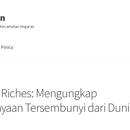
an
a Kecamatan Ungaran
 Policy
ami
b Riches: Mengungkap
ayaan Tersembunyi dari Duni