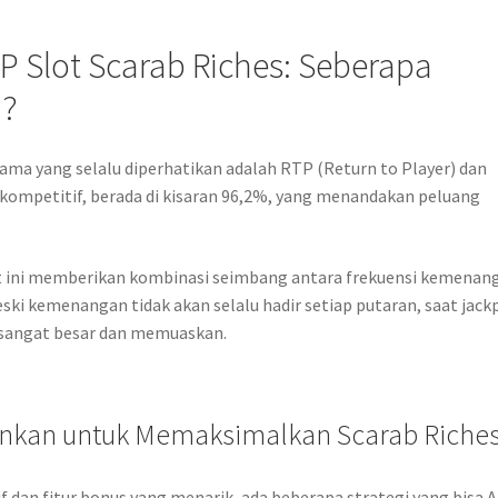
 Slot Scarab Riches: Seberapa
a?
ama yang selalu diperhatikan adalah RTP (Return to Player) dan
g kompetitif, berada di kisaran 96,2%, yang menandakan peluang
lot ini memberikan kombinasi seimbang antara frekuensi kemenan
ski kemenangan tidak akan selalu hadir setiap putaran, saat jack
a sangat besar dan memuaskan.
rankan untuk Memaksimalkan Scarab Riche
f dan fitur bonus yang menarik, ada beberapa strategi yang bisa 