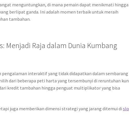
sangat menguntungkan, di mana pemain dapat menikmati hingga
ang berlipat ganda. Ini adalah momen terbaik untuk meraih
uhan tambahan.
s: Menjadi Raja dalam Dunia Kumbang
n pengalaman interaktif yang tidak didapatkan dalam sembarang
ilih dari beberapa peti harta yang tersembunyi di reruntuhan kun
dari kredit tambahan hingga penguat multiplikator yang bisa
tapi juga memberikan dimensi strategi yang jarang ditemui di
sl