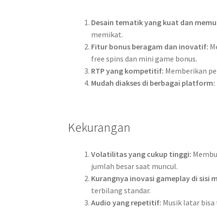
Desain tematik yang kuat dan memu
memikat.
Fitur bonus beragam dan inovatif:
Me
free spins dan mini game bonus.
RTP yang kompetitif:
Memberikan pel
Mudah diakses di berbagai platform:
Kekurangan
Volatilitas yang cukup tinggi:
Membuat
jumlah besar saat muncul.
Kurangnya inovasi gameplay di sisi 
terbilang standar.
Audio yang repetitif:
Musik latar bis