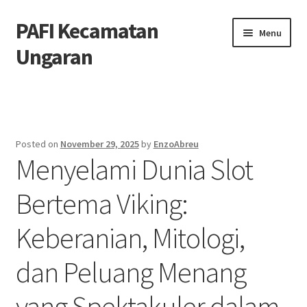
PAFI Kecamatan
Skip
Skip
Menu
to
to
Ungaran
navigation
content
Home
Hubungi Kami
Posted on
November 29, 2025
by
EnzoAbreu
Menyelami Dunia Slot
Privacy Policy
Bertema Viking:
Tentang Kami
Keberanian, Mitologi,
dan Peluang Menang
yang Spektakuler dalam