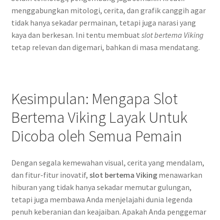
menggabungkan mitologi, cerita, dan grafik canggih agar
tidak hanya sekadar permainan, tetapi juga narasi yang
kaya dan berkesan. Ini tentu membuat
slot bertema Viking
tetap relevan dan digemari, bahkan di masa mendatang.
Kesimpulan: Mengapa Slot
Bertema Viking Layak Untuk
Dicoba oleh Semua Pemain
Dengan segala kemewahan visual, cerita yang mendalam,
dan fitur-fitur inovatif,
slot bertema Viking
menawarkan
hiburan yang tidak hanya sekadar memutar gulungan,
tetapi juga membawa Anda menjelajahi dunia legenda
penuh keberanian dan keajaiban. Apakah Anda penggemar