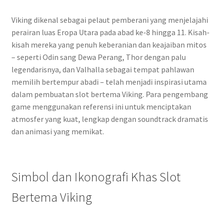
Viking dikenal sebagai pelaut pemberani yang menjelajahi
perairan luas Eropa Utara pada abad ke-8 hingga 11. Kisah-
kisah mereka yang penuh keberanian dan keajaiban mitos
– seperti Odin sang Dewa Perang, Thor dengan palu
legendarisnya, dan Valhalla sebagai tempat pahlawan
memilih bertempur abadi – telah menjadi inspirasi utama
dalam pembuatan slot bertema Viking. Para pengembang
game menggunakan referensi ini untuk menciptakan
atmosfer yang kuat, lengkap dengan soundtrack dramatis
dan animasi yang memikat.
Simbol dan Ikonografi Khas Slot
Bertema Viking