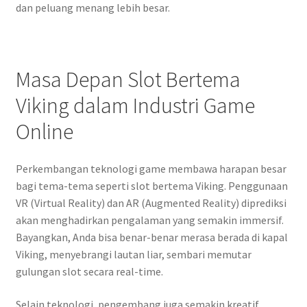
dan peluang menang lebih besar.
Masa Depan Slot Bertema
Viking dalam Industri Game
Online
Perkembangan teknologi game membawa harapan besar
bagi tema-tema seperti slot bertema Viking. Penggunaan
VR (Virtual Reality) dan AR (Augmented Reality) diprediksi
akan menghadirkan pengalaman yang semakin immersif.
Bayangkan, Anda bisa benar-benar merasa berada di kapal
Viking, menyebrangi lautan liar, sembari memutar
gulungan slot secara real-time.
Selain teknologi, pengembang juga semakin kreatif