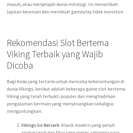
musuh, atau menjelajah dunia mitologi. Ini menambah
lapisan keseruan dan membuat gameplay tidak monoton.
Rekomendasi Slot Bertema
Viking Terbaik yang Wajib
Dicoba
Bagi Anda yang tertarik untuk mencoba keberuntungan di
dunia Vikings, berikut adalah beberapa game slot bertema
Viking yang telah terbukti populer dan menghadirkan
pengalaman bermain yang menyenangkan sekaligus
menguntungkan:
Vikings Go Berzerk
: Klasik modern yang penuh
animasi epik dan fitur rage meter, sehingga para