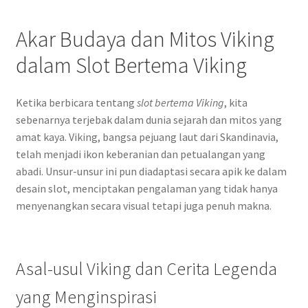
Akar Budaya dan Mitos Viking
dalam Slot Bertema Viking
Ketika berbicara tentang
slot bertema Viking
, kita
sebenarnya terjebak dalam dunia sejarah dan mitos yang
amat kaya. Viking, bangsa pejuang laut dari Skandinavia,
telah menjadi ikon keberanian dan petualangan yang
abadi. Unsur-unsur ini pun diadaptasi secara apik ke dalam
desain slot, menciptakan pengalaman yang tidak hanya
menyenangkan secara visual tetapi juga penuh makna.
Asal-usul Viking dan Cerita Legenda
yang Menginspirasi