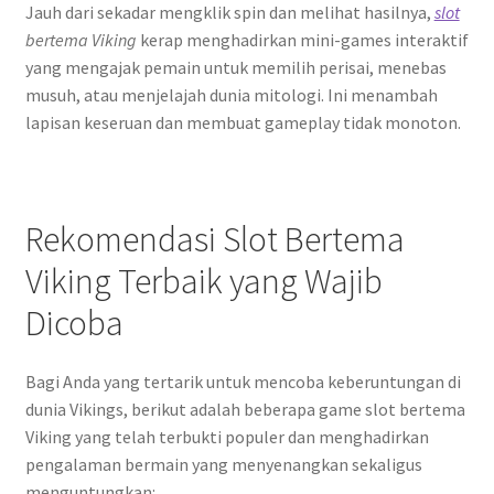
Jauh dari sekadar mengklik spin dan melihat hasilnya,
slot
bertema Viking
kerap menghadirkan mini-games interaktif
yang mengajak pemain untuk memilih perisai, menebas
musuh, atau menjelajah dunia mitologi. Ini menambah
lapisan keseruan dan membuat gameplay tidak monoton.
Rekomendasi Slot Bertema
Viking Terbaik yang Wajib
Dicoba
Bagi Anda yang tertarik untuk mencoba keberuntungan di
dunia Vikings, berikut adalah beberapa game slot bertema
Viking yang telah terbukti populer dan menghadirkan
pengalaman bermain yang menyenangkan sekaligus
menguntungkan: