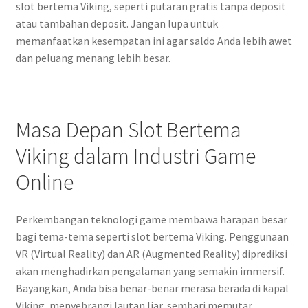
slot bertema Viking, seperti putaran gratis tanpa deposit
atau tambahan deposit. Jangan lupa untuk
memanfaatkan kesempatan ini agar saldo Anda lebih awet
dan peluang menang lebih besar.
Masa Depan Slot Bertema
Viking dalam Industri Game
Online
Perkembangan teknologi game membawa harapan besar
bagi tema-tema seperti slot bertema Viking. Penggunaan
VR (Virtual Reality) dan AR (Augmented Reality) diprediksi
akan menghadirkan pengalaman yang semakin immersif.
Bayangkan, Anda bisa benar-benar merasa berada di kapal
Viking, menyebrangi lautan liar, sembari memutar