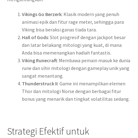
Vikings Go Berzerk
: Klasik modern yang penuh
animasi epik dan fitur rage meter, sehingga para
Viking bisa beraksi ganas tiada tara.
Hall of Gods
: Slot progresif dengan jackpot besar
dan latar belakang mitologi yang kuat, di mana
Anda bisa memenangkan hadiah fantastis.
Viking Runecraft
: Membawa pemain masuk ke dunia
rune dan sihir mitologi dengan gameplay unik yang
sangat menantang.
Thunderstruck II
: Game ini menampilkan elemen
Thor dan mitologi Norse dengan berbagai fitur
bonus yang menarik dan tingkat volatilitas sedang.
Strategi Efektif untuk