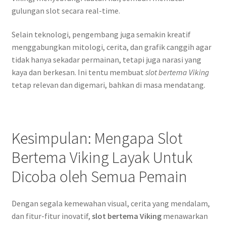
gulungan slot secara real-time.
Selain teknologi, pengembang juga semakin kreatif
menggabungkan mitologi, cerita, dan grafik canggih agar
tidak hanya sekadar permainan, tetapi juga narasi yang
kaya dan berkesan. Ini tentu membuat
slot bertema Viking
tetap relevan dan digemari, bahkan di masa mendatang.
Kesimpulan: Mengapa Slot
Bertema Viking Layak Untuk
Dicoba oleh Semua Pemain
Dengan segala kemewahan visual, cerita yang mendalam,
dan fitur-fitur inovatif,
slot bertema Viking
menawarkan