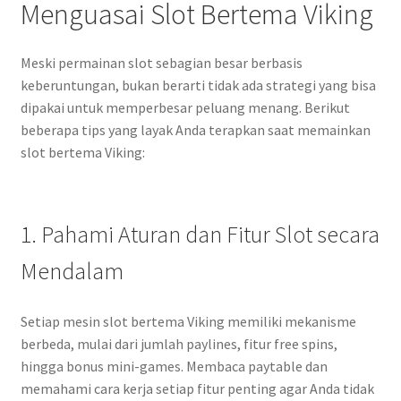
Menguasai Slot Bertema Viking
Meski permainan slot sebagian besar berbasis
keberuntungan, bukan berarti tidak ada strategi yang bisa
dipakai untuk memperbesar peluang menang. Berikut
beberapa tips yang layak Anda terapkan saat memainkan
slot bertema Viking:
1. Pahami Aturan dan Fitur Slot secara
Mendalam
Setiap mesin slot bertema Viking memiliki mekanisme
berbeda, mulai dari jumlah paylines, fitur free spins,
hingga bonus mini-games. Membaca paytable dan
memahami cara kerja setiap fitur penting agar Anda tidak