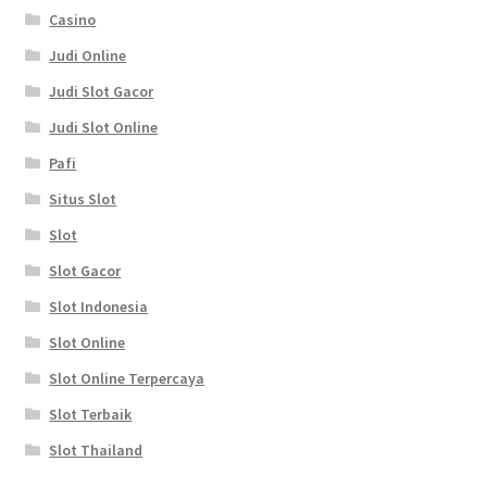
Casino
Judi Online
Judi Slot Gacor
Judi Slot Online
Pafi
Situs Slot
Slot
Slot Gacor
Slot Indonesia
Slot Online
Slot Online Terpercaya
Slot Terbaik
Slot Thailand