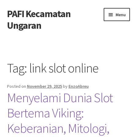
PAFI Kecamatan
Skip
Skip
Menu
to
to
Ungaran
navigation
content
Home
Hubungi Kami
Tag:
link slot online
Privacy Policy
Posted on
November 29, 2025
by
EnzoAbreu
Tentang Kami
Menyelami Dunia Slot
Bertema Viking:
Keberanian, Mitologi,