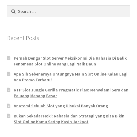
Search
for:
Recent Posts
Pernah Dengar Slot Server Meksiko? Ini Dia Rahasia Di Balik
Fenomena Slot Online yang Lagi Naik Daun
Apa Sih Sebenarnya Untungnya Main Slot Online Kalau Lagi
Ada Promo Terbaru?
RTP Slot Jungle Gorilla Pragmatic Play: Menyelami Seru dan
Peluang Menang Besar
Anatomi Sebuah Slot yang Disukai Banyak Orang
Bukan Sekadar Hoki: Rahasia dan Strategi yang Bisa Bikin
Slot Online Kamu Sering Kasih Jackpot