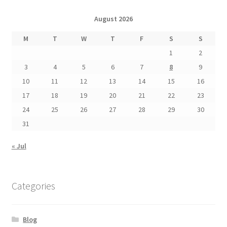
August 2026
M
T
W
T
F
S
S
1
2
3
4
5
6
7
8
9
10
11
12
13
14
15
16
17
18
19
20
21
22
23
24
25
26
27
28
29
30
31
« Jul
Categories
Blog